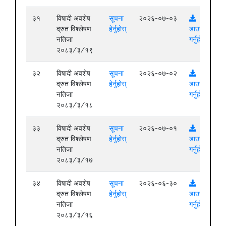
३१
विषादी अवशेष
सूचना
२०२६-०७-०३
द्रुत विश्लेषण
हेर्नुहोस्
डाउनलोड
नतिजा
गर्नुहोस्
२०८३/३/१९
३२
विषादी अवशेष
सूचना
२०२६-०७-०२
द्रुत विश्लेषण
हेर्नुहोस्
डाउनलोड
नतिजा
गर्नुहोस्
२०८३/३/१८
३३
विषादी अवशेष
सूचना
२०२६-०७-०१
द्रुत विश्लेषण
हेर्नुहोस्
डाउनलोड
नतिजा
गर्नुहोस्
२०८३/३/१७
३४
विषादी अवशेष
सूचना
२०२६-०६-३०
द्रुत विश्लेषण
हेर्नुहोस्
डाउनलोड
नतिजा
गर्नुहोस्
२०८३/३/१६