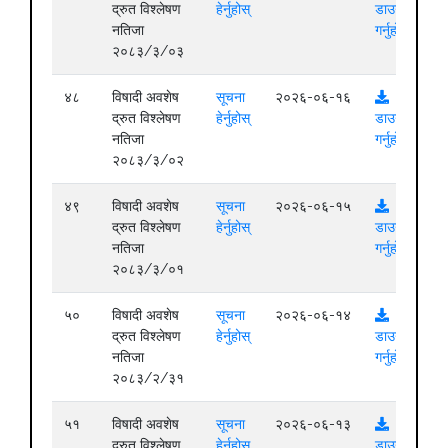
द्रुत विश्लेषण
हेर्नुहोस्
डाउनलोड
नतिजा
गर्नुहोस्
२०८३/३/०३
४८
विषादी अवशेष
सूचना
२०२६-०६-१६
द्रुत विश्लेषण
हेर्नुहोस्
डाउनलोड
नतिजा
गर्नुहोस्
२०८३/३/०२
४९
विषादी अवशेष
सूचना
२०२६-०६-१५
द्रुत विश्लेषण
हेर्नुहोस्
डाउनलोड
नतिजा
गर्नुहोस्
२०८३/३/०१
५०
विषादी अवशेष
सूचना
२०२६-०६-१४
द्रुत विश्लेषण
हेर्नुहोस्
डाउनलोड
नतिजा
गर्नुहोस्
२०८३/२/३१
५१
विषादी अवशेष
सूचना
२०२६-०६-१३
द्रुत विश्लेषण
हेर्नुहोस्
डाउनलोड