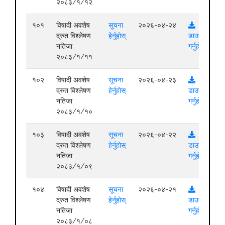
२०८३/१/१२
१०१
विषादी अवशेष
सूचना
२०२६-०४-२४
द्रुत विश्लेषण
हेर्नुहोस्
डाउनलोड
नतिजा
गर्नुहोस्
२०८३/१/११
१०२
विषादी अवशेष
सूचना
२०२६-०४-२३
द्रुत विश्लेषण
हेर्नुहोस्
डाउनलोड
नतिजा
गर्नुहोस्
२०८३/१/१०
१०३
विषादी अवशेष
सूचना
२०२६-०४-२२
द्रुत विश्लेषण
हेर्नुहोस्
डाउनलोड
नतिजा
गर्नुहोस्
२०८३/१/०९
१०४
विषादी अवशेष
सूचना
२०२६-०४-२१
द्रुत विश्लेषण
हेर्नुहोस्
डाउनलोड
नतिजा
गर्नुहोस्
२०८३/१/०८