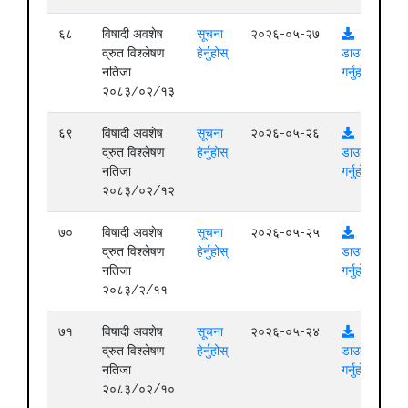
६८
विषादी अवशेष
सूचना
२०२६-०५-२७
द्रुत विश्लेषण
हेर्नुहोस्
डाउनलोड
नतिजा
गर्नुहोस्
२०८३/०२/१३
६९
विषादी अवशेष
सूचना
२०२६-०५-२६
द्रुत विश्लेषण
हेर्नुहोस्
डाउनलोड
नतिजा
गर्नुहोस्
२०८३/०२/१२
७०
विषादी अवशेष
सूचना
२०२६-०५-२५
द्रुत विश्लेषण
हेर्नुहोस्
डाउनलोड
नतिजा
गर्नुहोस्
२०८३/२/११
७१
विषादी अवशेष
सूचना
२०२६-०५-२४
द्रुत विश्लेषण
हेर्नुहोस्
डाउनलोड
नतिजा
गर्नुहोस्
२०८३/०२/१०