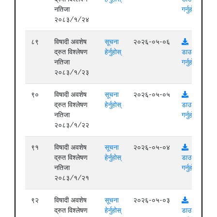
नतिजा
गर्नुहोस्
२०८३/१/२४
८९
विषादी अवशेष
सूचना
२०२६-०५-०६
द्रुत विश्लेषण
हेर्नुहोस्
डाउनलोड
नतिजा
गर्नुहोस्
२०८३/१/२३
९०
विषादी अवशेष
सूचना
२०२६-०५-०५
द्रुत विश्लेषण
हेर्नुहोस्
डाउनलोड
नतिजा
गर्नुहोस्
२०८३/१/२२
९१
विषादी अवशेष
सूचना
२०२६-०५-०४
द्रुत विश्लेषण
हेर्नुहोस्
डाउनलोड
नतिजा
गर्नुहोस्
२०८३/१/२१
९२
विषादी अवशेष
सूचना
२०२६-०५-०३
द्रुत विश्लेषण
हेर्नुहोस्
डाउनलोड