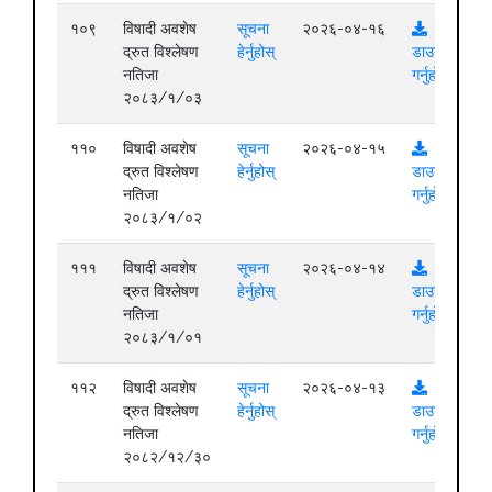
१०९
विषादी अवशेष
सूचना
२०२६-०४-१६
द्रुत विश्लेषण
हेर्नुहोस्
डाउनलोड
नतिजा
गर्नुहोस्
२०८३/१/०३
११०
विषादी अवशेष
सूचना
२०२६-०४-१५
द्रुत विश्लेषण
हेर्नुहोस्
डाउनलोड
नतिजा
गर्नुहोस्
२०८३/१/०२
१११
विषादी अवशेष
सूचना
२०२६-०४-१४
द्रुत विश्लेषण
हेर्नुहोस्
डाउनलोड
नतिजा
गर्नुहोस्
२०८३/१/०१
११२
विषादी अवशेष
सूचना
२०२६-०४-१३
द्रुत विश्लेषण
हेर्नुहोस्
डाउनलोड
नतिजा
गर्नुहोस्
२०८२/१२/३०