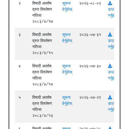
२
विषादी अवशेष
सूचना
२०२६-०८-०२
द्रुत विश्लेषण
हेर्नुहोस्
डाउनलोड
नतिजा
गर्नुहोस्
२०८३/४/१७
३
विषादी अवशेष
सूचना
२०२६-०७-३१
द्रुत विश्लेषण
हेर्नुहोस्
डाउनलोड
नतिजा
गर्नुहोस्
२०८३/४/१५
४
विषादी अवशेष
सूचना
२०२६-०७-३०
द्रुत विश्लेषण
हेर्नुहोस्
डाउनलोड
नतिजा
गर्नुहोस्
२०८३/४/१४
५
विषादी अवशेष
सूचना
२०२६-०७-२९
द्रुत विश्लेषण
हेर्नुहोस्
डाउनलोड
नतिजा
गर्नुहोस्
२०८३/४/१३
६
विषादी अवशेष
सूचना
२०२६-०७-२८