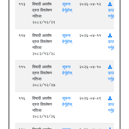
११३
विषादी अवशेष
सूचना
२०२६-०४-१२
द्रुत विश्लेषण
हेर्नुहोस्
डाउनलोड
नतिजा
गर्नुहोस्
२०८२/१२/२९
११४
विषादी अवशेष
सूचना
२०२६-०४-११
द्रुत विश्लेषण
हेर्नुहोस्
डाउनलोड
नतिजा
गर्नुहोस्
२०८२/१२/२८
११५
विषादी अवशेष
सूचना
२०२६-०४-१०
द्रुत विश्लेषण
हेर्नुहोस्
डाउनलोड
नतिजा
गर्नुहोस्
२०८२/१२/२७
११६
विषादी अवशेष
सूचना
२०२६-०४-०९
द्रुत विश्लेषण
हेर्नुहोस्
डाउनलोड
नतिजा
गर्नुहोस्
२०८२/१२/२६