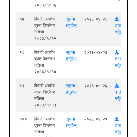
२०८३/१/१६
९७
विषादी अवशेष
सूचना
२०२६-०४-२८
द्रुत विश्लेषण
हेर्नुहोस्
डाउनलोड
नतिजा
गर्नुहोस्
२०८३/१/१५
९८
विषादी अवशेष
सूचना
२०२६-०४-२७
द्रुत विश्लेषण
हेर्नुहोस्
डाउनलोड
नतिजा
गर्नुहोस्
२०८३/१/१४
९९
विषादी अवशेष
सूचना
२०२६-०४-२६
द्रुत विश्लेषण
हेर्नुहोस्
डाउनलोड
नतिजा
गर्नुहोस्
२०८३/१/१३
१००
विषादी अवशेष
सूचना
२०२६-०४-२५
द्रुत विश्लेषण
हेर्नुहोस्
डाउनलोड
नतिजा
गर्नुहोस्