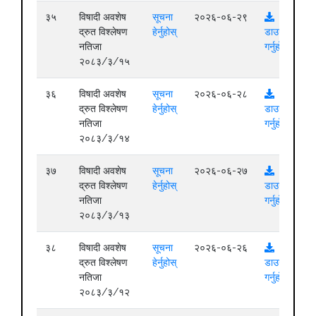
३५
विषादी अवशेष
सूचना
२०२६-०६-२९
द्रुत विश्लेषण
हेर्नुहोस्
डाउनलोड
नतिजा
गर्नुहोस्
२०८३/३/१५
३६
विषादी अवशेष
सूचना
२०२६-०६-२८
द्रुत विश्लेषण
हेर्नुहोस्
डाउनलोड
नतिजा
गर्नुहोस्
२०८३/३/१४
३७
विषादी अवशेष
सूचना
२०२६-०६-२७
द्रुत विश्लेषण
हेर्नुहोस्
डाउनलोड
नतिजा
गर्नुहोस्
२०८३/३/१३
३८
विषादी अवशेष
सूचना
२०२६-०६-२६
द्रुत विश्लेषण
हेर्नुहोस्
डाउनलोड
नतिजा
गर्नुहोस्
२०८३/३/१२