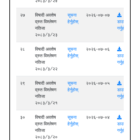
२०८३/३/२४
२७
विषादी अवशेष
सूचना
२०२६-०७-०७
द्रुत विश्लेषण
हेर्नुहोस्
डाउनलोड
नतिजा
गर्नुहोस्
२०८३/३/२३
२८
विषादी अवशेष
सूचना
२०२६-०७-०६
द्रुत विश्लेषण
हेर्नुहोस्
डाउनलोड
नतिजा
गर्नुहोस्
२०८३/३/२२
२९
विषादी अवशेष
सूचना
२०२६-०७-०५
द्रुत विश्लेषण
हेर्नुहोस्
डाउनलोड
नतिजा
गर्नुहोस्
२०८३/३/२१
३०
विषादी अवशेष
सूचना
२०२६-०७-०४
द्रुत विश्लेषण
हेर्नुहोस्
डाउनलोड
नतिजा
गर्नुहोस्
२०८३/३/२०