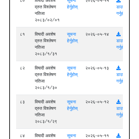
८०
विषादी अवशेष
सूचना
२०२६-०५-१५
द्रुत विश्लेषण
हेर्नुहोस्
डाउनलोड
नतिजा
गर्नुहोस्
२०८३/०२/०१
८१
विषादी अवशेष
सूचना
२०२६-०५-१४
द्रुत विश्लेषण
हेर्नुहोस्
डाउनलोड
नतिजा
गर्नुहोस्
२०८३/१/३१
८२
विषादी अवशेष
सूचना
२०२६-०५-१३
द्रुत विश्लेषण
हेर्नुहोस्
डाउनलोड
नतिजा
गर्नुहोस्
२०८३/१/३०
८३
विषादी अवशेष
सूचना
२०२६-०५-१२
द्रुत विश्लेषण
हेर्नुहोस्
डाउनलोड
नतिजा
गर्नुहोस्
२०८३/१/२९
८४
विषादी अवशेष
सूचना
२०२६-०५-११