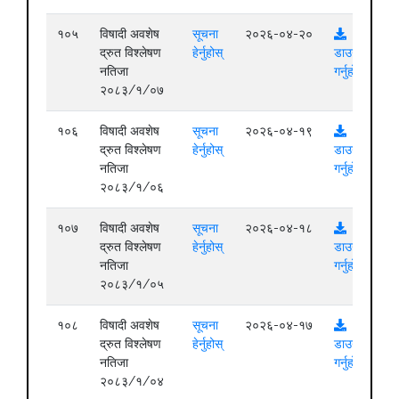
१०५
विषादी अवशेष
सूचना
२०२६-०४-२०
द्रुत विश्लेषण
हेर्नुहोस्
डाउनलोड
नतिजा
गर्नुहोस्
२०८३/१/०७
१०६
विषादी अवशेष
सूचना
२०२६-०४-१९
द्रुत विश्लेषण
हेर्नुहोस्
डाउनलोड
नतिजा
गर्नुहोस्
२०८३/१/०६
१०७
विषादी अवशेष
सूचना
२०२६-०४-१८
द्रुत विश्लेषण
हेर्नुहोस्
डाउनलोड
नतिजा
गर्नुहोस्
२०८३/१/०५
१०८
विषादी अवशेष
सूचना
२०२६-०४-१७
द्रुत विश्लेषण
हेर्नुहोस्
डाउनलोड
नतिजा
गर्नुहोस्
२०८३/१/०४