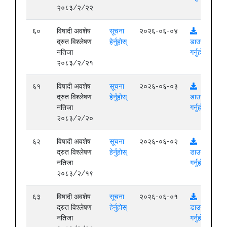
२०८३/२/२२
६०
विषादी अवशेष
सूचना
२०२६-०६-०४
द्रुत विश्लेषण
हेर्नुहोस्
डाउनलोड
नतिजा
गर्नुहोस्
२०८३/२/२१
६१
विषादी अवशेष
सूचना
२०२६-०६-०३
द्रुत विश्लेषण
हेर्नुहोस्
डाउनलोड
नतिजा
गर्नुहोस्
२०८३/२/२०
६२
विषादी अवशेष
सूचना
२०२६-०६-०२
द्रुत विश्लेषण
हेर्नुहोस्
डाउनलोड
नतिजा
गर्नुहोस्
२०८३/२/१९
६३
विषादी अवशेष
सूचना
२०२६-०६-०१
द्रुत विश्लेषण
हेर्नुहोस्
डाउनलोड
नतिजा
गर्नुहोस्