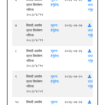
द्रुत विश्लेषण
हेर्नुहोस्
डाउनलोड
नतिजा
गर्नुहोस्
२०८३/४/१२
७
विषादी अवशेष
सूचना
२०२६-०७-२७
द्रुत विश्लेषण
हेर्नुहोस्
डाउनलोड
नतिजा
गर्नुहोस्
२०८३/४/११
८
विषादी अवशेष
सूचना
२०२६-०७-२६
द्रुत विश्लेषण
हेर्नुहोस्
डाउनलोड
नतिजा
गर्नुहोस्
२०८३/४/१०
९
विषादी अवशेष
सूचना
२०२६-०७-२५
द्रुत विश्लेषण
हेर्नुहोस्
डाउनलोड
नतिजा
गर्नुहोस्
२०८३/४/०९
१०
विषादी अवशेष
सूचना
२०२६-०७-२४