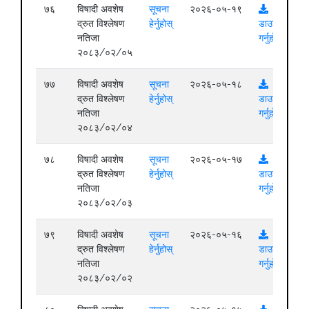
७६
विषादी अवशेष
सूचना
२०२६-०५-१९
द्रुत विश्लेषण
हेर्नुहोस्
डाउनलोड
नतिजा
गर्नुहोस्
२०८३/०२/०५
७७
विषादी अवशेष
सूचना
२०२६-०५-१८
द्रुत विश्लेषण
हेर्नुहोस्
डाउनलोड
नतिजा
गर्नुहोस्
२०८३/०२/०४
७८
विषादी अवशेष
सूचना
२०२६-०५-१७
द्रुत विश्लेषण
हेर्नुहोस्
डाउनलोड
नतिजा
गर्नुहोस्
२०८३/०२/०३
७९
विषादी अवशेष
सूचना
२०२६-०५-१६
द्रुत विश्लेषण
हेर्नुहोस्
डाउनलोड
नतिजा
गर्नुहोस्
२०८३/०२/०२