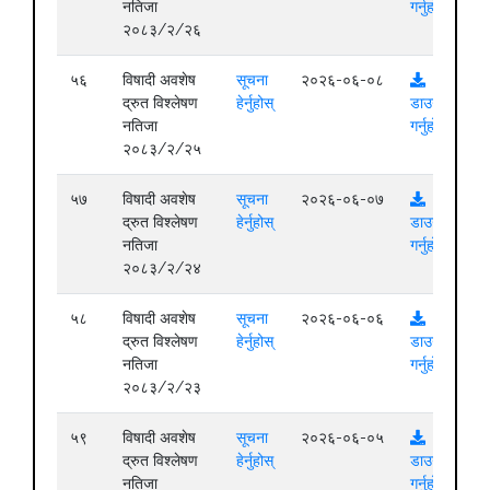
नतिजा
गर्नुहोस्
२०८३/२/२६
५६
विषादी अवशेष
सूचना
२०२६-०६-०८
द्रुत विश्लेषण
हेर्नुहोस्
डाउनलोड
नतिजा
गर्नुहोस्
२०८३/२/२५
५७
विषादी अवशेष
सूचना
२०२६-०६-०७
द्रुत विश्लेषण
हेर्नुहोस्
डाउनलोड
नतिजा
गर्नुहोस्
२०८३/२/२४
५८
विषादी अवशेष
सूचना
२०२६-०६-०६
द्रुत विश्लेषण
हेर्नुहोस्
डाउनलोड
नतिजा
गर्नुहोस्
२०८३/२/२३
५९
विषादी अवशेष
सूचना
२०२६-०६-०५
द्रुत विश्लेषण
हेर्नुहोस्
डाउनलोड
नतिजा
गर्नुहोस्