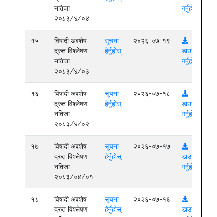
नतिजा
गर्नुहोस्
२०८३/४/०४
१५
विषादी अवशेष
सूचना
२०२६-०७-१९
द्रुत विश्लेषण
हेर्नुहोस्
डाउनलोड
नतिजा
गर्नुहोस्
२०८३/४/०३
१६
विषादी अवशेष
सूचना
२०२६-०७-१८
द्रुत विश्लेषण
हेर्नुहोस्
डाउनलोड
नतिजा
गर्नुहोस्
२०८३/४/०२
१७
विषादी अवशेष
सूचना
२०२६-०७-१७
द्रुत विश्लेषण
हेर्नुहोस्
डाउनलोड
नतिजा
गर्नुहोस्
२०८३/०४/०१
१८
विषादी अवशेष
सूचना
२०२६-०७-१६
द्रुत विश्लेषण
हेर्नुहोस्
डाउनलोड