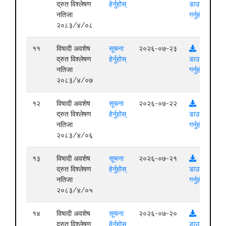
द्रुत विश्लेषण
हेर्नुहोस्
डाउनलोड
नतिजा
गर्नुहोस्
२०८३/४/०८
११
विषादी अवशेष
सूचना
२०२६-०७-२३
द्रुत विश्लेषण
हेर्नुहोस्
डाउनलोड
नतिजा
गर्नुहोस्
२०८३/४/०७
१२
विषादी अवशेष
सूचना
२०२६-०७-२२
द्रुत विश्लेषण
हेर्नुहोस्
डाउनलोड
नतिजा
गर्नुहोस्
२०८३/४/०६
१३
विषादी अवशेष
सूचना
२०२६-०७-२१
द्रुत विश्लेषण
हेर्नुहोस्
डाउनलोड
नतिजा
गर्नुहोस्
२०८३/४/०५
१४
विषादी अवशेष
सूचना
२०२६-०७-२०
द्रुत विश्लेषण
हेर्नुहोस्
डाउनलोड