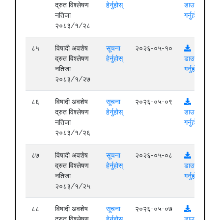
द्रुत विश्लेषण
हेर्नुहोस्
डाउनलोड
नतिजा
गर्नुहोस्
२०८३/१/२८
८५
विषादी अवशेष
सूचना
२०२६-०५-१०
द्रुत विश्लेषण
हेर्नुहोस्
डाउनलोड
नतिजा
गर्नुहोस्
२०८३/१/२७
८६
विषादी अवशेष
सूचना
२०२६-०५-०९
द्रुत विश्लेषण
हेर्नुहोस्
डाउनलोड
नतिजा
गर्नुहोस्
२०८३/१/२६
८७
विषादी अवशेष
सूचना
२०२६-०५-०८
द्रुत विश्लेषण
हेर्नुहोस्
डाउनलोड
नतिजा
गर्नुहोस्
२०८३/१/२५
८८
विषादी अवशेष
सूचना
२०२६-०५-०७
द्रुत विश्लेषण
हेर्नुहोस्
डाउनलोड