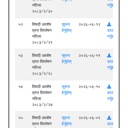
नतिजा
गर्नुहोस्
२०८३/२/३०
५२
विषादी अवशेष
सूचना
२०२६-०६-१२
द्रुत विश्लेषण
हेर्नुहोस्
डाउनलोड
नतिजा
गर्नुहोस्
२०८३/२/२९
५३
विषादी अवशेष
सूचना
२०२६-०६-११
द्रुत विश्लेषण
हेर्नुहोस्
डाउनलोड
नतिजा
गर्नुहोस्
२०८३/२/२८
५४
विषादी अवशेष
सूचना
२०२६-०६-१०
द्रुत विश्लेषण
हेर्नुहोस्
डाउनलोड
नतिजा
गर्नुहोस्
२०८३/२/२७
५५
विषादी अवशेष
सूचना
२०२६-०६-०९
द्रुत विश्लेषण
हेर्नुहोस्
डाउनलोड