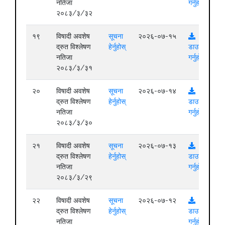
नतिजा
गर्नुहोस्
२०८३/३/३२
१९
विषादी अवशेष
सूचना
२०२६-०७-१५
द्रुत विश्लेषण
हेर्नुहोस्
डाउनलोड
नतिजा
गर्नुहोस्
२०८३/३/३१
२०
विषादी अवशेष
सूचना
२०२६-०७-१४
द्रुत विश्लेषण
हेर्नुहोस्
डाउनलोड
नतिजा
गर्नुहोस्
२०८३/३/३०
२१
विषादी अवशेष
सूचना
२०२६-०७-१३
द्रुत विश्लेषण
हेर्नुहोस्
डाउनलोड
नतिजा
गर्नुहोस्
२०८३/३/२९
२२
विषादी अवशेष
सूचना
२०२६-०७-१२
द्रुत विश्लेषण
हेर्नुहोस्
डाउनलोड
नतिजा
गर्नुहोस्