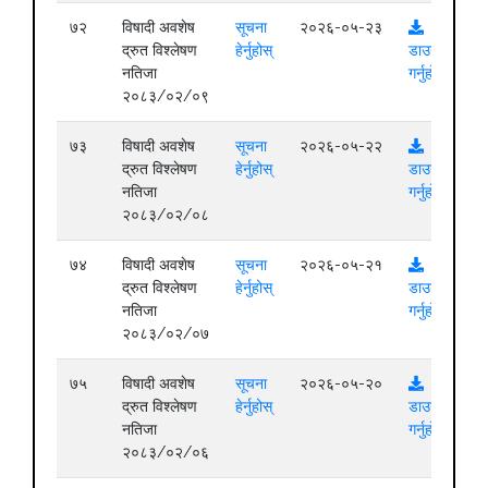
७२
विषादी अवशेष
सूचना
२०२६-०५-२३
द्रुत विश्लेषण
हेर्नुहोस्
डाउनलोड
नतिजा
गर्नुहोस्
२०८३/०२/०९
७३
विषादी अवशेष
सूचना
२०२६-०५-२२
द्रुत विश्लेषण
हेर्नुहोस्
डाउनलोड
नतिजा
गर्नुहोस्
२०८३/०२/०८
७४
विषादी अवशेष
सूचना
२०२६-०५-२१
द्रुत विश्लेषण
हेर्नुहोस्
डाउनलोड
नतिजा
गर्नुहोस्
२०८३/०२/०७
७५
विषादी अवशेष
सूचना
२०२६-०५-२०
द्रुत विश्लेषण
हेर्नुहोस्
डाउनलोड
नतिजा
गर्नुहोस्
२०८३/०२/०६