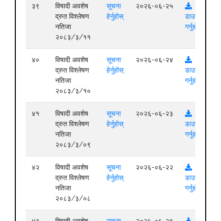
३९
विषादी अवशेष
सूचना
२०२६-०६-२५
द्रुत विश्लेषण
हेर्नुहोस्
डाउनलोड
नतिजा
गर्नुहोस्
२०८३/३/११
४०
विषादी अवशेष
सूचना
२०२६-०६-२४
द्रुत विश्लेषण
हेर्नुहोस्
डाउनलोड
नतिजा
गर्नुहोस्
२०८३/३/१०
४१
विषादी अवशेष
सूचना
२०२६-०६-२३
द्रुत विश्लेषण
हेर्नुहोस्
डाउनलोड
नतिजा
गर्नुहोस्
२०८३/३/०९
४२
विषादी अवशेष
सूचना
२०२६-०६-२२
द्रुत विश्लेषण
हेर्नुहोस्
डाउनलोड
नतिजा
गर्नुहोस्
२०८३/३/०८
४३
विषादी अवशेष
सूचना
२०२६-०६-२१