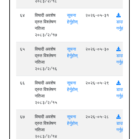
२०८३/२/१८
६४
विषादी अवशेष
सूचना
२०२६-०५-३१
द्रुत विश्लेषण
हेर्नुहोस्
डाउनलोड
नतिजा
गर्नुहोस्
२०८३/२/१७
६५
विषादी अवशेष
सूचना
२०२६-०५-३०
द्रुत विश्लेषण
हेर्नुहोस्
डाउनलोड
नतिजा
गर्नुहोस्
२०८३/२/१६
६६
विषादी अवशेष
सूचना
२०२६-०५-२९
द्रुत विश्लेषण
हेर्नुहोस्
डाउनलोड
नतिजा
गर्नुहोस्
२०८३/२/१५
६७
विषादी अवशेष
सूचना
२०२६-०५-२८
द्रुत विश्लेषण
हेर्नुहोस्
डाउनलोड
नतिजा
गर्नुहोस्
२०८३/२/१४