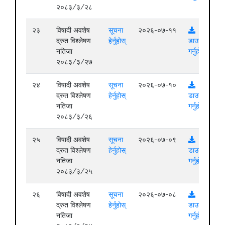
२०८३/३/२८
२३
विषादी अवशेष
सूचना
२०२६-०७-११
द्रुत विश्लेषण
हेर्नुहोस्
डाउनलोड
नतिजा
गर्नुहोस्
२०८३/३/२७
२४
विषादी अवशेष
सूचना
२०२६-०७-१०
द्रुत विश्लेषण
हेर्नुहोस्
डाउनलोड
नतिजा
गर्नुहोस्
२०८३/३/२६
२५
विषादी अवशेष
सूचना
२०२६-०७-०९
द्रुत विश्लेषण
हेर्नुहोस्
डाउनलोड
नतिजा
गर्नुहोस्
२०८३/३/२५
२६
विषादी अवशेष
सूचना
२०२६-०७-०८
द्रुत विश्लेषण
हेर्नुहोस्
डाउनलोड
नतिजा
गर्नुहोस्