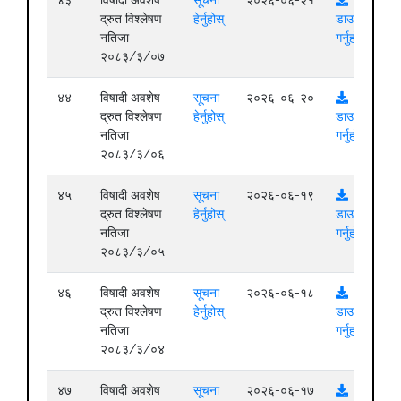
द्रुत विश्लेषण
हेर्नुहोस्
डाउनलोड
नतिजा
गर्नुहोस्
२०८३/३/०७
४४
विषादी अवशेष
सूचना
२०२६-०६-२०
द्रुत विश्लेषण
हेर्नुहोस्
डाउनलोड
नतिजा
गर्नुहोस्
२०८३/३/०६
४५
विषादी अवशेष
सूचना
२०२६-०६-१९
द्रुत विश्लेषण
हेर्नुहोस्
डाउनलोड
नतिजा
गर्नुहोस्
२०८३/३/०५
४६
विषादी अवशेष
सूचना
२०२६-०६-१८
द्रुत विश्लेषण
हेर्नुहोस्
डाउनलोड
नतिजा
गर्नुहोस्
२०८३/३/०४
४७
विषादी अवशेष
सूचना
२०२६-०६-१७