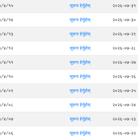
०८३/४/१५
सूचना हेर्नुहोस्
२०२६-०७-३१
०८३/४/१४
सूचना हेर्नुहोस्
२०२६-०७-३०
०८३/४/१३
सूचना हेर्नुहोस्
२०२६-०७-२९
०८३/४/१२
सूचना हेर्नुहोस्
२०२६-०७-२८
०८३/४/११
सूचना हेर्नुहोस्
२०२६-०७-२७
०८३/४/१०
सूचना हेर्नुहोस्
२०२६-०७-२६
०८३/४/०९
सूचना हेर्नुहोस्
२०२६-०७-२५
०८३/४/०८
सूचना हेर्नुहोस्
२०२६-०७-२४
०८३/४/०७
सूचना हेर्नुहोस्
२०२६-०७-२३
०८३/४/०६
सूचना हेर्नुहोस्
२०२६-०७-२२