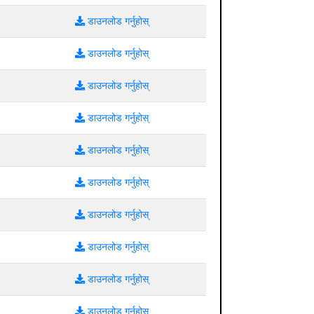
डाउनलोड गर्नुहोस्
डाउनलोड गर्नुहोस्
डाउनलोड गर्नुहोस्
डाउनलोड गर्नुहोस्
डाउनलोड गर्नुहोस्
डाउनलोड गर्नुहोस्
डाउनलोड गर्नुहोस्
डाउनलोड गर्नुहोस्
डाउनलोड गर्नुहोस्
डाउनलोड गर्नुहोस्