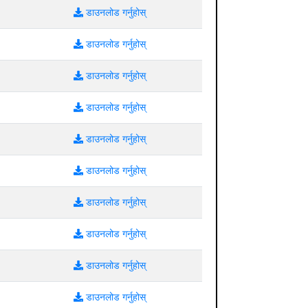
डाउनलोड गर्नुहोस्
डाउनलोड गर्नुहोस्
डाउनलोड गर्नुहोस्
डाउनलोड गर्नुहोस्
डाउनलोड गर्नुहोस्
डाउनलोड गर्नुहोस्
डाउनलोड गर्नुहोस्
डाउनलोड गर्नुहोस्
डाउनलोड गर्नुहोस्
डाउनलोड गर्नुहोस्