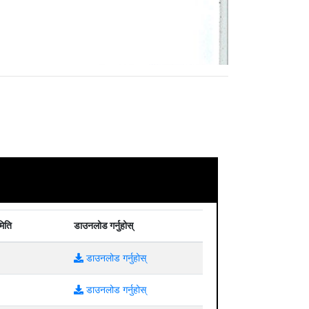
मिति
डाउनलोड गर्नुहोस्
डाउनलोड गर्नुहोस्
डाउनलोड गर्नुहोस्