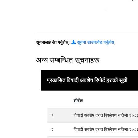
सूचनालाई सेव गर्नुहोस्
:
सूचना डाउनलोड गर्नुहोस्
अन्य सम्बन्धित सूचनाहरू
प्रकासित विषादी अवशेष रिपोर्ट हरुको सूची
शीर्षक
१
विषादी अवशेष द्रुत विश्लेषण नतिजा २
२
विषादी अवशेष द्रुत विश्लेषण नतिजा २