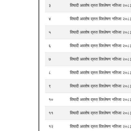
३
विषादी अवशेष द्रुत विश्लेषण नतिजा २
४
विषादी अवशेष द्रुत विश्लेषण नतिजा २
५
विषादी अवशेष द्रुत विश्लेषण नतिजा २
६
विषादी अवशेष द्रुत विश्लेषण नतिजा २
७
विषादी अवशेष द्रुत विश्लेषण नतिजा २
८
विषादी अवशेष द्रुत विश्लेषण नतिजा २
९
विषादी अवशेष द्रुत विश्लेषण नतिजा २
१०
विषादी अवशेष द्रुत विश्लेषण नतिजा २
११
विषादी अवशेष द्रुत विश्लेषण नतिजा २
१२
विषादी अवशेष द्रुत विश्लेषण नतिजा २