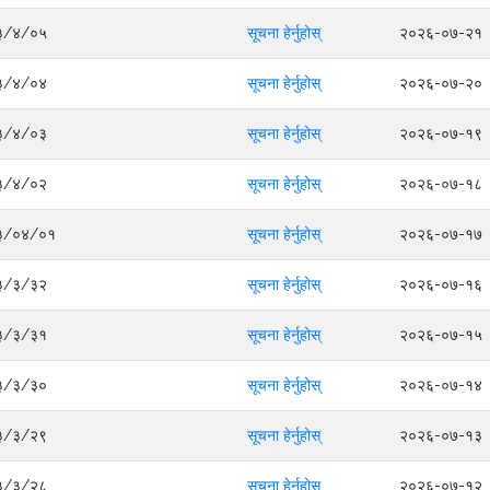
०८३/४/०५
सूचना हेर्नुहोस्
२०२६-०७-२१
०८३/४/०४
सूचना हेर्नुहोस्
२०२६-०७-२०
०८३/४/०३
सूचना हेर्नुहोस्
२०२६-०७-१९
०८३/४/०२
सूचना हेर्नुहोस्
२०२६-०७-१८
०८३/०४/०१
सूचना हेर्नुहोस्
२०२६-०७-१७
०८३/३/३२
सूचना हेर्नुहोस्
२०२६-०७-१६
०८३/३/३१
सूचना हेर्नुहोस्
२०२६-०७-१५
०८३/३/३०
सूचना हेर्नुहोस्
२०२६-०७-१४
०८३/३/२९
सूचना हेर्नुहोस्
२०२६-०७-१३
०८३/३/२८
सूचना हेर्नुहोस्
२०२६-०७-१२