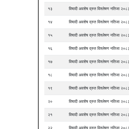
१३
विषादी अवशेष द्रुत विश्लेषण नतिजा २
१४
विषादी अवशेष द्रुत विश्लेषण नतिजा २
१५
विषादी अवशेष द्रुत विश्लेषण नतिजा २
१६
विषादी अवशेष द्रुत विश्लेषण नतिजा २
१७
विषादी अवशेष द्रुत विश्लेषण नतिजा २
१८
विषादी अवशेष द्रुत विश्लेषण नतिजा २
१९
विषादी अवशेष द्रुत विश्लेषण नतिजा २
२०
विषादी अवशेष द्रुत विश्लेषण नतिजा २
२१
विषादी अवशेष द्रुत विश्लेषण नतिजा २
२२
विषादी अवशेष द्रुत विश्लेषण नतिजा २