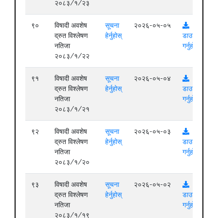
२०८३/१/२३
९०
विषादी अवशेष
सूचना
२०२६-०५-०५
द्रुत विश्लेषण
हेर्नुहोस्
डाउनलोड
नतिजा
गर्नुहोस्
२०८३/१/२२
९१
विषादी अवशेष
सूचना
२०२६-०५-०४
द्रुत विश्लेषण
हेर्नुहोस्
डाउनलोड
नतिजा
गर्नुहोस्
२०८३/१/२१
९२
विषादी अवशेष
सूचना
२०२६-०५-०३
द्रुत विश्लेषण
हेर्नुहोस्
डाउनलोड
नतिजा
गर्नुहोस्
२०८३/१/२०
९३
विषादी अवशेष
सूचना
२०२६-०५-०२
द्रुत विश्लेषण
हेर्नुहोस्
डाउनलोड
नतिजा
गर्नुहोस्
२०८३/१/१९