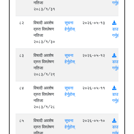
नतिजा
गर्नुहोस्
२०८३/१/३१
८२
विषादी अवशेष
सूचना
२०२६-०५-१३
द्रुत विश्लेषण
हेर्नुहोस्
डाउनलोड
नतिजा
गर्नुहोस्
२०८३/१/३०
८३
विषादी अवशेष
सूचना
२०२६-०५-१२
द्रुत विश्लेषण
हेर्नुहोस्
डाउनलोड
नतिजा
गर्नुहोस्
२०८३/१/२९
८४
विषादी अवशेष
सूचना
२०२६-०५-११
द्रुत विश्लेषण
हेर्नुहोस्
डाउनलोड
नतिजा
गर्नुहोस्
२०८३/१/२८
८५
विषादी अवशेष
सूचना
२०२६-०५-१०
द्रुत विश्लेषण
हेर्नुहोस्
डाउनलोड
नतिजा
गर्नुहोस्