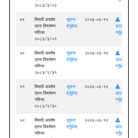
२०८३/३/०२
४९
विषादी अवशेष
सूचना
२०२६-०६-१५
द्रुत विश्लेषण
हेर्नुहोस्
डाउनलोड
नतिजा
गर्नुहोस्
२०८३/३/०१
५०
विषादी अवशेष
सूचना
२०२६-०६-१४
द्रुत विश्लेषण
हेर्नुहोस्
डाउनलोड
नतिजा
गर्नुहोस्
२०८३/२/३१
५१
विषादी अवशेष
सूचना
२०२६-०६-१३
द्रुत विश्लेषण
हेर्नुहोस्
डाउनलोड
नतिजा
गर्नुहोस्
२०८३/२/३०
५२
विषादी अवशेष
सूचना
२०२६-०६-१२
द्रुत विश्लेषण
हेर्नुहोस्
डाउनलोड
नतिजा
गर्नुहोस्