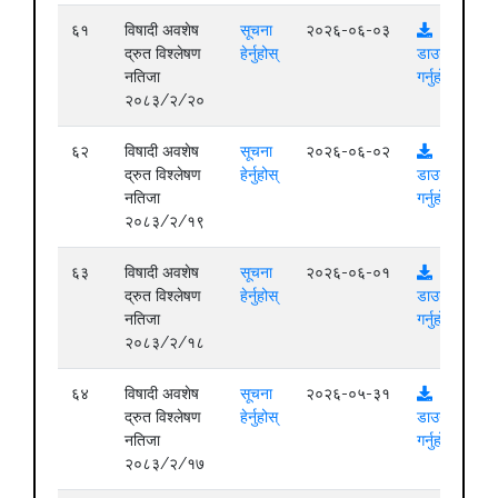
६१
विषादी अवशेष
सूचना
२०२६-०६-०३
द्रुत विश्लेषण
हेर्नुहोस्
डाउनलोड
नतिजा
गर्नुहोस्
२०८३/२/२०
६२
विषादी अवशेष
सूचना
२०२६-०६-०२
द्रुत विश्लेषण
हेर्नुहोस्
डाउनलोड
नतिजा
गर्नुहोस्
२०८३/२/१९
६३
विषादी अवशेष
सूचना
२०२६-०६-०१
द्रुत विश्लेषण
हेर्नुहोस्
डाउनलोड
नतिजा
गर्नुहोस्
२०८३/२/१८
६४
विषादी अवशेष
सूचना
२०२६-०५-३१
द्रुत विश्लेषण
हेर्नुहोस्
डाउनलोड
नतिजा
गर्नुहोस्
२०८३/२/१७