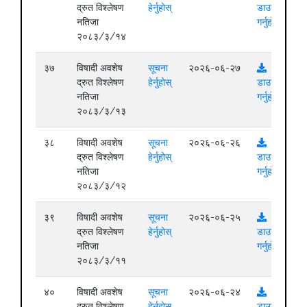
द्रुत विश्लेषण
हेर्नुहोस्
डाउनलोड
नतिजा
गर्नुहोस्
२०८३/३/१४
३७
विषादी अवशेष
सूचना
२०२६-०६-२७
द्रुत विश्लेषण
हेर्नुहोस्
डाउनलोड
नतिजा
गर्नुहोस्
२०८३/३/१३
३८
विषादी अवशेष
सूचना
२०२६-०६-२६
द्रुत विश्लेषण
हेर्नुहोस्
डाउनलोड
नतिजा
गर्नुहोस्
२०८३/३/१२
३९
विषादी अवशेष
सूचना
२०२६-०६-२५
द्रुत विश्लेषण
हेर्नुहोस्
डाउनलोड
नतिजा
गर्नुहोस्
२०८३/३/११
४०
विषादी अवशेष
सूचना
२०२६-०६-२४
द्रुत विश्लेषण
हेर्नुहोस्
डाउनलोड