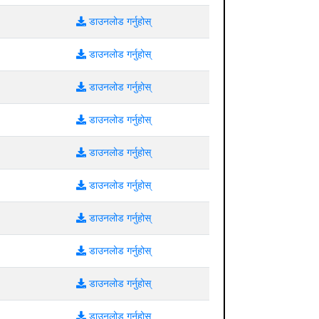
डाउनलोड गर्नुहोस्
डाउनलोड गर्नुहोस्
डाउनलोड गर्नुहोस्
डाउनलोड गर्नुहोस्
डाउनलोड गर्नुहोस्
डाउनलोड गर्नुहोस्
डाउनलोड गर्नुहोस्
डाउनलोड गर्नुहोस्
डाउनलोड गर्नुहोस्
डाउनलोड गर्नुहोस्