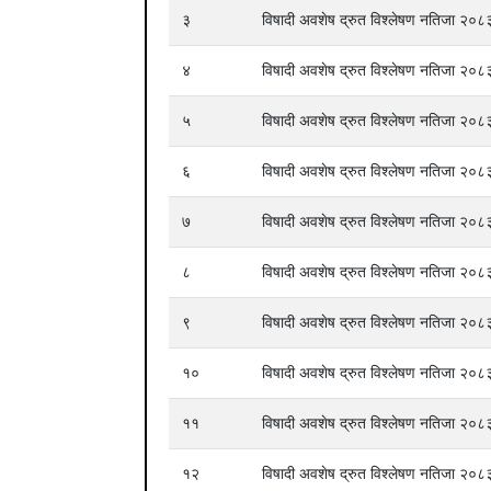
३
विषादी अवशेष द्रुत विश्लेषण नतिजा २
४
विषादी अवशेष द्रुत विश्लेषण नतिजा २
५
विषादी अवशेष द्रुत विश्लेषण नतिजा २
६
विषादी अवशेष द्रुत विश्लेषण नतिजा २
७
विषादी अवशेष द्रुत विश्लेषण नतिजा २
८
विषादी अवशेष द्रुत विश्लेषण नतिजा २
९
विषादी अवशेष द्रुत विश्लेषण नतिजा २
१०
विषादी अवशेष द्रुत विश्लेषण नतिजा २
११
विषादी अवशेष द्रुत विश्लेषण नतिजा २
१२
विषादी अवशेष द्रुत विश्लेषण नतिजा २