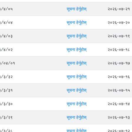
०८३/४/०५
सूचना हेर्नुहोस्
२०२६-०७-२१
०८३/४/०४
सूचना हेर्नुहोस्
२०२६-०७-२०
०८३/४/०३
सूचना हेर्नुहोस्
२०२६-०७-१९
०८३/४/०२
सूचना हेर्नुहोस्
२०२६-०७-१८
०८३/०४/०१
सूचना हेर्नुहोस्
२०२६-०७-१७
०८३/३/३२
सूचना हेर्नुहोस्
२०२६-०७-१६
०८३/३/३१
सूचना हेर्नुहोस्
२०२६-०७-१५
०८३/३/३०
सूचना हेर्नुहोस्
२०२६-०७-१४
०८३/३/२९
सूचना हेर्नुहोस्
२०२६-०७-१३
०८३/३/२८
सूचना हेर्नुहोस्
२०२६-०७-१२