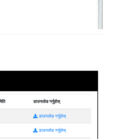
मिति
डाउनलोड गर्नुहोस्
डाउनलोड गर्नुहोस्
डाउनलोड गर्नुहोस्