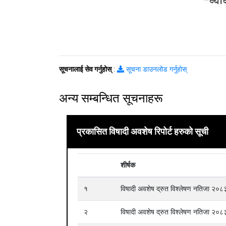
सूचनालाई सेव गर्नुहोस्
:
सूचना डाउनलोड गर्नुहोस्
अन्य सम्बन्धित सूचनाहरू
प्रकासित विषादी अवशेष रिपोर्ट हरुको सूची
शीर्षक
१
विषादी अवशेष द्रुत विश्लेषण नतिजा २
२
विषादी अवशेष द्रुत विश्लेषण नतिजा २