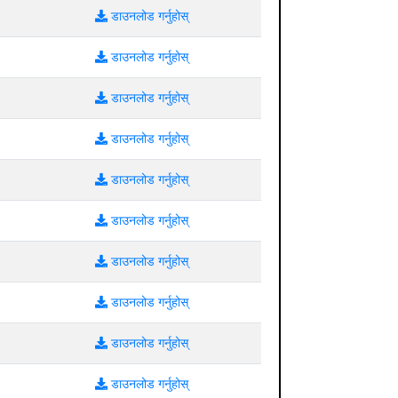
डाउनलोड गर्नुहोस्
डाउनलोड गर्नुहोस्
डाउनलोड गर्नुहोस्
डाउनलोड गर्नुहोस्
डाउनलोड गर्नुहोस्
डाउनलोड गर्नुहोस्
डाउनलोड गर्नुहोस्
डाउनलोड गर्नुहोस्
डाउनलोड गर्नुहोस्
डाउनलोड गर्नुहोस्