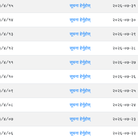
०८३/४/१५
सूचना हेर्नुहोस्
२०२६-०७-३१
०८३/४/१४
सूचना हेर्नुहोस्
२०२६-०७-३०
०८३/४/१३
सूचना हेर्नुहोस्
२०२६-०७-२९
०८३/४/१२
सूचना हेर्नुहोस्
२०२६-०७-२८
०८३/४/११
सूचना हेर्नुहोस्
२०२६-०७-२७
०८३/४/१०
सूचना हेर्नुहोस्
२०२६-०७-२६
०८३/४/०९
सूचना हेर्नुहोस्
२०२६-०७-२५
०८३/४/०८
सूचना हेर्नुहोस्
२०२६-०७-२४
०८३/४/०७
सूचना हेर्नुहोस्
२०२६-०७-२३
०८३/४/०६
सूचना हेर्नुहोस्
२०२६-०७-२२