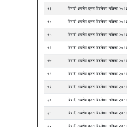
१३
विषादी अवशेष द्रुत विश्लेषण नतिजा २
१४
विषादी अवशेष द्रुत विश्लेषण नतिजा २
१५
विषादी अवशेष द्रुत विश्लेषण नतिजा २
१६
विषादी अवशेष द्रुत विश्लेषण नतिजा २
१७
विषादी अवशेष द्रुत विश्लेषण नतिजा २
१८
विषादी अवशेष द्रुत विश्लेषण नतिजा २
१९
विषादी अवशेष द्रुत विश्लेषण नतिजा २
२०
विषादी अवशेष द्रुत विश्लेषण नतिजा २
२१
विषादी अवशेष द्रुत विश्लेषण नतिजा २
२२
विषादी अवशेष द्रुत विश्लेषण नतिजा २