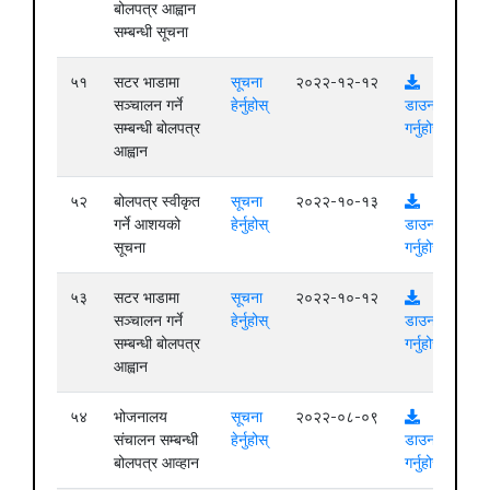
बोलपत्र आह्वान
सम्बन्धी सूचना
५१
सटर भाडामा
सूचना
२०२२-१२-१२
सञ्चालन गर्ने
हेर्नुहोस्
डाउनलोड
सम्बन्धी बोलपत्र
गर्नुहोस्
आह्वान
५२
बोलपत्र स्वीकृत
सूचना
२०२२-१०-१३
गर्ने आशयको
हेर्नुहोस्
डाउनलोड
सूचना
गर्नुहोस्
५३
सटर भाडामा
सूचना
२०२२-१०-१२
सञ्चालन गर्ने
हेर्नुहोस्
डाउनलोड
सम्बन्धी बोलपत्र
गर्नुहोस्
आह्वान
५४
भोजनालय
सूचना
२०२२-०८-०९
संचालन सम्बन्धी
हेर्नुहोस्
डाउनलोड
बोलपत्र आव्हान
गर्नुहोस्