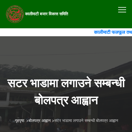
कालीमाटी बजार विकास समिति
कालीमाटी फलफूल तथा तरक
सटर भाडामा लगाउने सम्बन्धी
बोलपत्र आह्वान
गृहपृष्ठ
>
बोलपत्र आह्वान
>
सटर भाडामा लगाउने सम्बन्धी बोलपत्र आह्वान