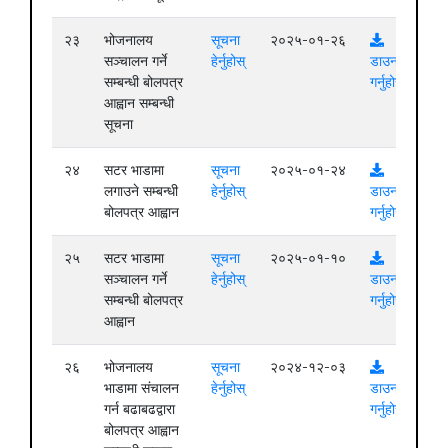
२३
भोजनालय
सूचना
२०२५-०१-२६
सञ्चालन गर्ने
हेर्नुहोस्
डाउनलोड
सम्बन्धी बोलपत्र
गर्नुहोस्
आह्वान सम्बन्धी
सूचना
२४
सटर भाडामा
सूचना
२०२५-०१-२४
लगाउने सम्बन्धी
हेर्नुहोस्
डाउनलोड
बोलपत्र आह्वान
गर्नुहोस्
२५
सटर भाडामा
सूचना
२०२५-०१-१०
सञ्चालन गर्ने
हेर्नुहोस्
डाउनलोड
सम्बन्धी बोलपत्र
गर्नुहोस्
आह्वान
२६
भोजनालय
सूचना
२०२४-१२-०३
भाडामा संचालन
हेर्नुहोस्
डाउनलोड
गर्न बढाबढद्वारा
गर्नुहोस्
बोलपत्र आह्वान