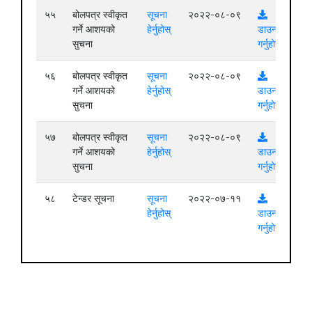
५५
बोलपत्र स्वीकृत
सूचना
२०२२-०८-०९
गर्ने आशयको
हेर्नुहोस्
डाउनलोड
सुचना
गर्नुहोस्
५६
बोलपत्र स्वीकृत
सूचना
२०२२-०८-०९
गर्ने आशयको
हेर्नुहोस्
डाउनलोड
सुचना
गर्नुहोस्
५७
बोलपत्र स्वीकृत
सूचना
२०२२-०८-०९
गर्ने आशयको
हेर्नुहोस्
डाउनलोड
सुचना
गर्नुहोस्
५८
टेन्डर सूचना
सूचना
२०२२-०७-११
हेर्नुहोस्
डाउनलोड
गर्नुहोस्