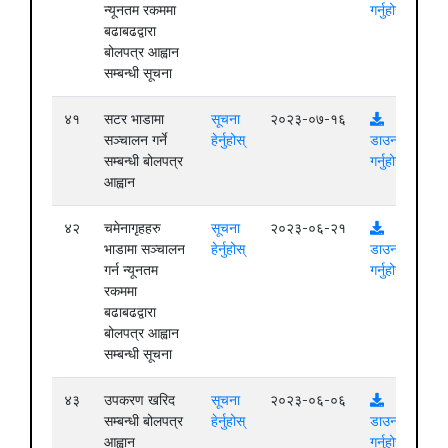
न्यूनतम रकममा
गर्नुहोस्
बढाबढद्वारा
बोलपत्र आह्वान
सम्बन्धी सूचना
४१
सटर भाडामा
सूचना
२०२३-०७-१६
सञ्चालन गर्ने
हेर्नुहोस्
डाउनलोड
सम्बन्धी बोलपत्र
गर्नुहोस्
आह्वान
४२
चमेनागृहहरु
सूचना
२०२३-०६-२१
भाडामा सञ्चालन
हेर्नुहोस्
डाउनलोड
गर्न न्यूनतम
गर्नुहोस्
रकममा
बढाबढद्वारा
बोलपत्र आह्वान
सम्बन्धी सूचना
४३
उपकरण खरिद
सूचना
२०२३-०६-०६
सम्बन्धी बोलपत्र
हेर्नुहोस्
डाउनलोड
आह्वान
गर्नुहोस्