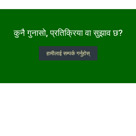
कुनै गुनासो, प्रतिक्रिया वा सुझाव छ?
हामीलाई सम्पर्क गर्नुहोस्