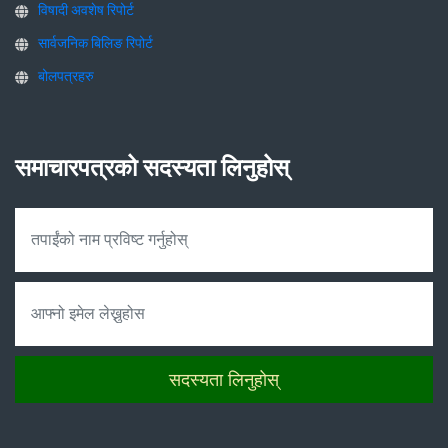
विषादी अवशेष रिपोर्ट
सार्वजनिक बिलिङ रिपोर्ट
बोलपत्रहरु
समाचारपत्रको सदस्यता लिनुहोस्
सदस्यता लिनुहोस्