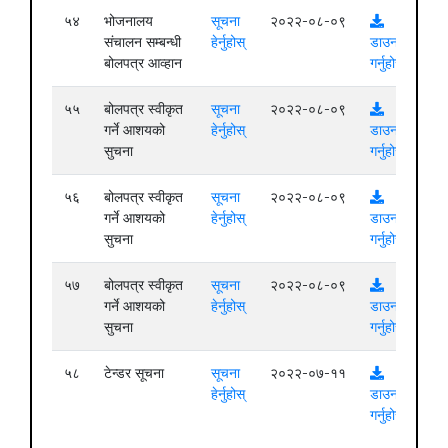
५४
भोजनालय
सूचना
२०२२-०८-०९
संचालन सम्बन्धी
हेर्नुहोस्
डाउनलोड
बोलपत्र आव्हान
गर्नुहोस्
५५
बोलपत्र स्वीकृत
सूचना
२०२२-०८-०९
गर्ने आशयको
हेर्नुहोस्
डाउनलोड
सुचना
गर्नुहोस्
५६
बोलपत्र स्वीकृत
सूचना
२०२२-०८-०९
गर्ने आशयको
हेर्नुहोस्
डाउनलोड
सुचना
गर्नुहोस्
५७
बोलपत्र स्वीकृत
सूचना
२०२२-०८-०९
गर्ने आशयको
हेर्नुहोस्
डाउनलोड
सुचना
गर्नुहोस्
५८
टेन्डर सूचना
सूचना
२०२२-०७-११
हेर्नुहोस्
डाउनलोड
गर्नुहोस्