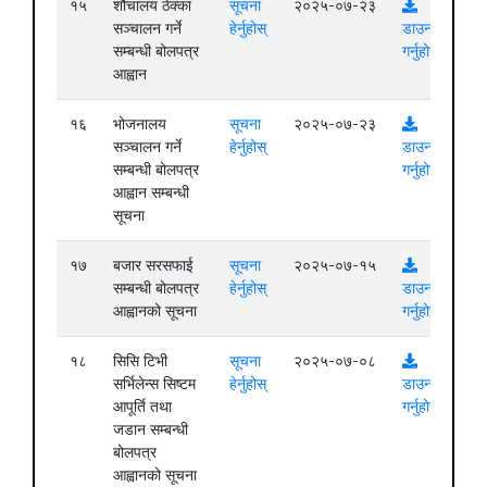
१५
शौचालय ठेक्का
सूचना
२०२५-०७-२३
सञ्चालन गर्ने
हेर्नुहोस्
डाउनलोड
सम्बन्धी बोलपत्र
गर्नुहोस्
आह्वान
१६
भोजनालय
सूचना
२०२५-०७-२३
सञ्चालन गर्ने
हेर्नुहोस्
डाउनलोड
सम्बन्धी बोलपत्र
गर्नुहोस्
आह्वान सम्बन्धी
सूचना
१७
बजार सरसफाई
सूचना
२०२५-०७-१५
सम्बन्धी बोलपत्र
हेर्नुहोस्
डाउनलोड
आह्वानको सूचना
गर्नुहोस्
१८
सिसि टिभी
सूचना
२०२५-०७-०८
सर्भिलेन्स सिष्टम
हेर्नुहोस्
डाउनलोड
आपूर्ति तथा
गर्नुहोस्
जडान सम्बन्धी
बोलपत्र
आह्वानको सूचना