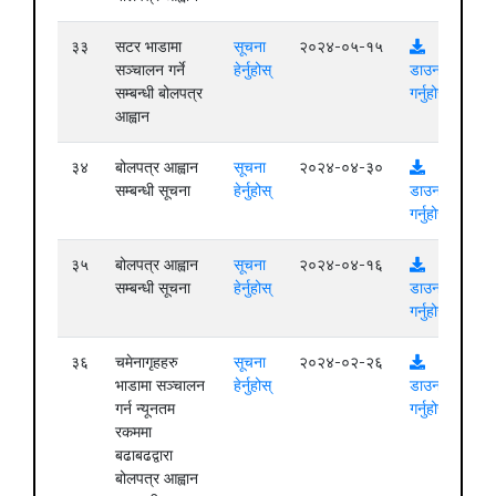
३३
सटर भाडामा
सूचना
२०२४-०५-१५
सञ्चालन गर्ने
हेर्नुहोस्
डाउनलोड
सम्बन्धी बोलपत्र
गर्नुहोस्
आह्वान
३४
बोलपत्र आह्वान
सूचना
२०२४-०४-३०
सम्बन्धी सूचना
हेर्नुहोस्
डाउनलोड
गर्नुहोस्
३५
बोलपत्र आह्वान
सूचना
२०२४-०४-१६
सम्बन्धी सूचना
हेर्नुहोस्
डाउनलोड
गर्नुहोस्
३६
चमेनागृहहरु
सूचना
२०२४-०२-२६
भाडामा सञ्चालन
हेर्नुहोस्
डाउनलोड
गर्न न्यूनतम
गर्नुहोस्
रकममा
बढाबढद्वारा
बोलपत्र आह्वान