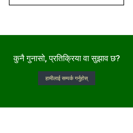
कुनै गुनासो, प्रतिक्रिया वा सुझाव छ?
हामीलाई सम्पर्क गर्नुहोस्