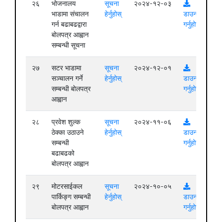
२६
भोजनालय
सूचना
२०२४-१२-०३
भाडामा संचालन
हेर्नुहोस्
डाउनलोड
गर्न बढाबढद्वारा
गर्नुहोस्
बोलपत्र आह्वान
सम्बन्धी सूचना
२७
सटर भाडामा
सूचना
२०२४-१२-०१
सञ्चालन गर्ने
हेर्नुहोस्
डाउनलोड
सम्बन्धी बोलपत्र
गर्नुहोस्
आह्वान
२८
प्रवेश शुल्क
सूचना
२०२४-११-०६
ठेक्का उठाउने
हेर्नुहोस्
डाउनलोड
सम्बन्धी
गर्नुहोस्
बढाबढको
बोलपत्र आह्वान
२९
मोटरसाईकल
सूचना
२०२४-१०-०५
पार्किङ्ग सम्बन्धी
हेर्नुहोस्
डाउनलोड
बोलपत्र आह्वान
गर्नुहोस्