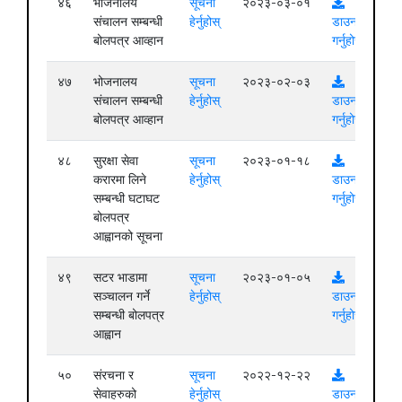
४६
भोजनालय
सूचना
२०२३-०३-०१
संचालन सम्बन्धी
हेर्नुहोस्
डाउनलोड
बोलपत्र आव्हान
गर्नुहोस्
४७
भोजनालय
सूचना
२०२३-०२-०३
संचालन सम्बन्धी
हेर्नुहोस्
डाउनलोड
बोलपत्र आव्हान
गर्नुहोस्
४८
सुरक्षा सेवा
सूचना
२०२३-०१-१८
करारमा लिने
हेर्नुहोस्
डाउनलोड
सम्बन्धी घटाघट
गर्नुहोस्
बोलपत्र
आह्वानको सूचना
४९
सटर भाडामा
सूचना
२०२३-०१-०५
सञ्चालन गर्ने
हेर्नुहोस्
डाउनलोड
सम्बन्धी बोलपत्र
गर्नुहोस्
आह्वान
५०
संरचना र
सूचना
२०२२-१२-२२
सेवाहरुको
हेर्नुहोस्
डाउनलोड