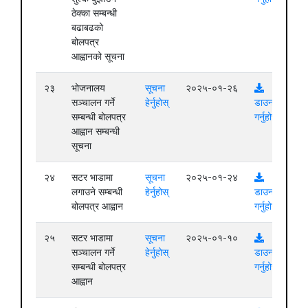
ठेक्का सम्बन्धी
बढाबढको
बोलपत्र
आह्वानको सूचना
२३
भोजनालय
सूचना
२०२५-०१-२६
सञ्चालन गर्ने
हेर्नुहोस्
डाउनलोड
सम्बन्धी बोलपत्र
गर्नुहोस्
आह्वान सम्बन्धी
सूचना
२४
सटर भाडामा
सूचना
२०२५-०१-२४
लगाउने सम्बन्धी
हेर्नुहोस्
डाउनलोड
बोलपत्र आह्वान
गर्नुहोस्
२५
सटर भाडामा
सूचना
२०२५-०१-१०
सञ्चालन गर्ने
हेर्नुहोस्
डाउनलोड
सम्बन्धी बोलपत्र
गर्नुहोस्
आह्वान