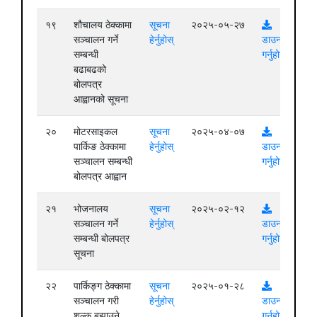
१९
शौचालय ठेक्कामा
सूचना
२०२५-०५-२७
सञ्चालन गर्ने
हेर्नुहोस्
डाउनलोड
सम्बन्धी
गर्नुहोस्
बढाबढको
बोलपत्र
आह्वानको सूचना
२०
मोटरसाइकल
सूचना
२०२५-०४-०७
पार्किङ ठेक्कामा
हेर्नुहोस्
डाउनलोड
सञ्चालन सम्बन्धी
गर्नुहोस्
बोलपत्र आह्वान
२१
भोजनालय
सूचना
२०२५-०२-१२
सञ्चालन गर्ने
हेर्नुहोस्
डाउनलोड
सम्बन्धी बोलपत्र
गर्नुहोस्
सूचना
२२
पार्किङ्ग ठेक्कामा
सूचना
२०२५-०१-२८
सञ्चालन गरी
हेर्नुहोस्
डाउनलोड
शुल्क बुझाउने
गर्नुहोस्