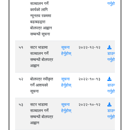
सञ्चालन गर्ने
गर्नुहोस्
कार्यको लागि
न्यूनतव रकममा
बढाबढद्वारा
बोलपत्र आह्वान
सम्बन्धी सूचना
५१
सटर भाडामा
सूचना
२०२२-१२-१२
सञ्चालन गर्ने
हेर्नुहोस्
डाउनलोड
सम्बन्धी बोलपत्र
गर्नुहोस्
आह्वान
५२
बोलपत्र स्वीकृत
सूचना
२०२२-१०-१३
गर्ने आशयको
हेर्नुहोस्
डाउनलोड
सूचना
गर्नुहोस्
५३
सटर भाडामा
सूचना
२०२२-१०-१२
सञ्चालन गर्ने
हेर्नुहोस्
डाउनलोड
सम्बन्धी बोलपत्र
गर्नुहोस्
आह्वान