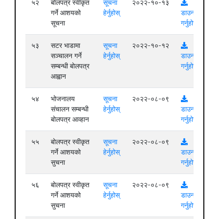
५२
बोलपत्र स्वीकृत
सूचना
२०२२-१०-१३
गर्ने आशयको
हेर्नुहोस्
डाउनलोड
सूचना
गर्नुहोस्
५३
सटर भाडामा
सूचना
२०२२-१०-१२
सञ्चालन गर्ने
हेर्नुहोस्
डाउनलोड
सम्बन्धी बोलपत्र
गर्नुहोस्
आह्वान
५४
भोजनालय
सूचना
२०२२-०८-०९
संचालन सम्बन्धी
हेर्नुहोस्
डाउनलोड
बोलपत्र आव्हान
गर्नुहोस्
५५
बोलपत्र स्वीकृत
सूचना
२०२२-०८-०९
गर्ने आशयको
हेर्नुहोस्
डाउनलोड
सुचना
गर्नुहोस्
५६
बोलपत्र स्वीकृत
सूचना
२०२२-०८-०९
गर्ने आशयको
हेर्नुहोस्
डाउनलोड
सुचना
गर्नुहोस्