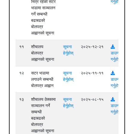
भित्र रहेको सटर
गर्नुहोस्
भाडामा सञ्चालन
गर्ने सम्बन्धी
बढाबढको
बोलपत्र
आह्वानको सूचना
११
शौचालय
सूचना
२०२५-१२-२१
बोलपत्र
हेर्नुहोस्
डाउनलोड
आह्वानको सूचना
गर्नुहोस्
१२
सटर भाडामा
सूचना
२०२५-११-११
लगाउने सम्बन्धी
हेर्नुहोस्
डाउनलोड
बोलपत्र आह्वान
गर्नुहोस्
१३
शौचालय ठेक्कामा
सूचना
२०२५-०८-१५
सञ्चालन गर्ने
हेर्नुहोस्
डाउनलोड
सम्बन्धी
गर्नुहोस्
बढाबढको
बोलपत्र
आह्वानको सूचना