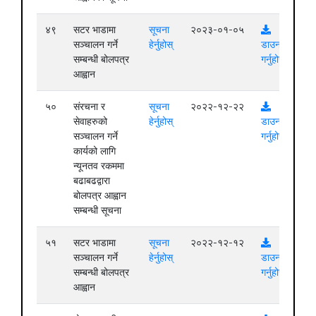
४९
सटर भाडामा
सूचना
२०२३-०१-०५
सञ्चालन गर्ने
हेर्नुहोस्
डाउनलोड
सम्बन्धी बोलपत्र
गर्नुहोस्
आह्वान
५०
संरचना र
सूचना
२०२२-१२-२२
सेवाहरुको
हेर्नुहोस्
डाउनलोड
सञ्चालन गर्ने
गर्नुहोस्
कार्यको लागि
न्यूनतव रकममा
बढाबढद्वारा
बोलपत्र आह्वान
सम्बन्धी सूचना
५१
सटर भाडामा
सूचना
२०२२-१२-१२
सञ्चालन गर्ने
हेर्नुहोस्
डाउनलोड
सम्बन्धी बोलपत्र
गर्नुहोस्
आह्वान