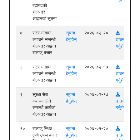
बढाबढको
बोलपत्र
आह्वानको सूचना
७
सटर भाडामा
सूचना
२०२६-०२-२०
लगाउने सम्बन्धी
हेर्नुहोस्
डाउनलोड
बोलपत्र आह्वान
गर्नुहोस्
बालाजु बजार
८
सटर भाडामा
सूचना
२०२६-०२-१७
लगाउने सम्बन्धी
हेर्नुहोस्
डाउनलोड
बोलपत्र आह्वान
गर्नुहोस्
९
सुरक्षा सेवा
सूचना
२०२६-०२-१७
करारमा लिने
हेर्नुहोस्
डाउनलोड
सम्बन्धी कार्यको
गर्नुहोस्
बोलपत्र आह्वान
१०
बालाजु स्थित
सूचना
२०२६-०१-२०
कृषि उपज बजार
हेर्नुहोस्
डाउनलोड