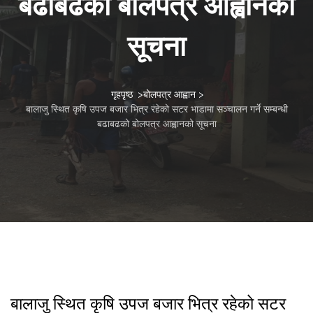
बढाबढको बोलपत्र आह्वानको
सूचना
गृहपृष्ठ
>
बोलपत्र आह्वान
>
बालाजु स्थित कृषि उपज बजार भित्र रहेको सटर भाडामा सञ्चालन गर्ने सम्बन्धी
बढाबढको बोलपत्र आह्वानको सूचना
बालाजु स्थित कृषि उपज बजार भित्र रहेको सटर