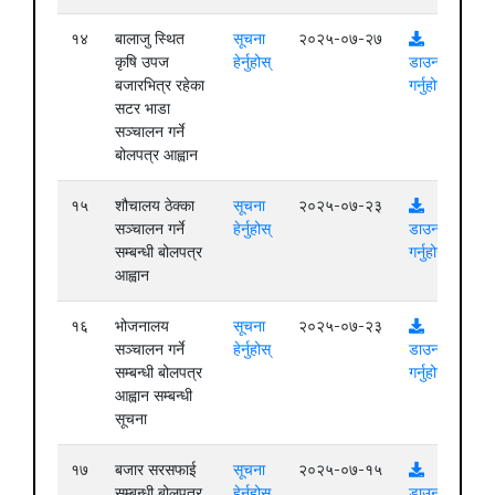
१४
बालाजु स्थित
सूचना
२०२५-०७-२७
कृषि उपज
हेर्नुहोस्
डाउनलोड
बजारभित्र रहेका
गर्नुहोस्
सटर भाडा
सञ्चालन गर्ने
बोलपत्र आह्वान
१५
शौचालय ठेक्का
सूचना
२०२५-०७-२३
सञ्चालन गर्ने
हेर्नुहोस्
डाउनलोड
सम्बन्धी बोलपत्र
गर्नुहोस्
आह्वान
१६
भोजनालय
सूचना
२०२५-०७-२३
सञ्चालन गर्ने
हेर्नुहोस्
डाउनलोड
सम्बन्धी बोलपत्र
गर्नुहोस्
आह्वान सम्बन्धी
सूचना
१७
बजार सरसफाई
सूचना
२०२५-०७-१५
सम्बन्धी बोलपत्र
हेर्नुहोस्
डाउनलोड