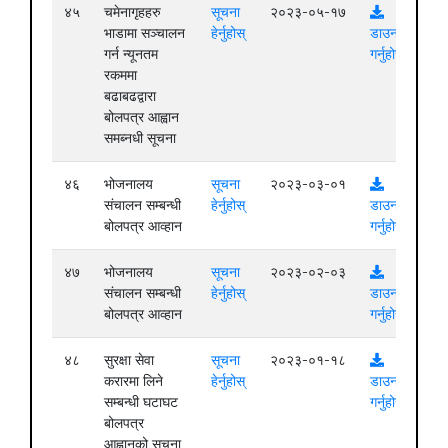
४५
चमेनागृहहरु
सूचना
२०२३-०५-१७
भाडामा सञ्चालन
हेर्नुहोस्
डाउनलोड
गर्न न्यूनतम
गर्नुहोस्
रकममा
बढाबढद्वारा
बोलपत्र आह्वान
समब्नधी सूचना
४६
भोजनालय
सूचना
२०२३-०३-०१
संचालन सम्बन्धी
हेर्नुहोस्
डाउनलोड
बोलपत्र आव्हान
गर्नुहोस्
४७
भोजनालय
सूचना
२०२३-०२-०३
संचालन सम्बन्धी
हेर्नुहोस्
डाउनलोड
बोलपत्र आव्हान
गर्नुहोस्
४८
सुरक्षा सेवा
सूचना
२०२३-०१-१८
करारमा लिने
हेर्नुहोस्
डाउनलोड
सम्बन्धी घटाघट
गर्नुहोस्
बोलपत्र
आह्वानको सूचना