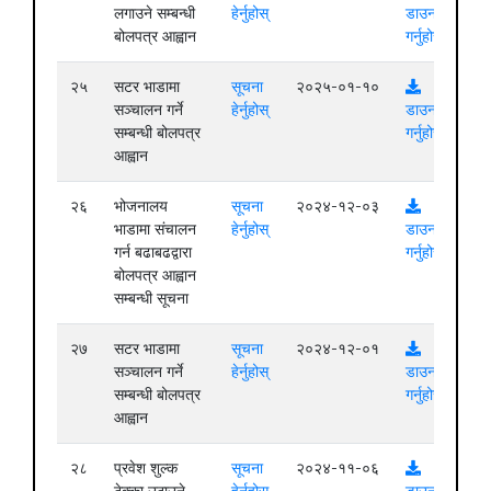
लगाउने सम्बन्धी
हेर्नुहोस्
डाउनलोड
बोलपत्र आह्वान
गर्नुहोस्
२५
सटर भाडामा
सूचना
२०२५-०१-१०
सञ्चालन गर्ने
हेर्नुहोस्
डाउनलोड
सम्बन्धी बोलपत्र
गर्नुहोस्
आह्वान
२६
भोजनालय
सूचना
२०२४-१२-०३
भाडामा संचालन
हेर्नुहोस्
डाउनलोड
गर्न बढाबढद्वारा
गर्नुहोस्
बोलपत्र आह्वान
सम्बन्धी सूचना
२७
सटर भाडामा
सूचना
२०२४-१२-०१
सञ्चालन गर्ने
हेर्नुहोस्
डाउनलोड
सम्बन्धी बोलपत्र
गर्नुहोस्
आह्वान
२८
प्रवेश शुल्क
सूचना
२०२४-११-०६
ठेक्का उठाउने
हेर्नुहोस्
डाउनलोड