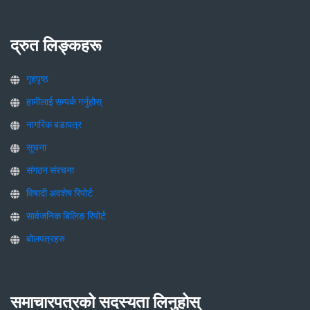
द्रुत लिङ्कहरू
गृहपृष्ठ
हामीलाई सम्पर्क गर्नुहोस्
नागरिक बडापत्र
सूचना
संगठन संरचना
विषादी अवशेष रिपोर्ट
सार्वजनिक बिलिङ रिपोर्ट
बोलपत्रहरु
समाचारपत्रको सदस्यता लिनुहोस्