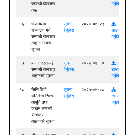
सम्बन्धी बोलपत्र
गर्नुहोस्
आह्वान
१६
भोजनालय
सूचना
२०२५-०७-२३
सञ्चालन गर्ने
हेर्नुहोस्
डाउनलोड
सम्बन्धी बोलपत्र
गर्नुहोस्
आह्वान सम्बन्धी
सूचना
१७
बजार सरसफाई
सूचना
२०२५-०७-१५
सम्बन्धी बोलपत्र
हेर्नुहोस्
डाउनलोड
आह्वानको सूचना
गर्नुहोस्
१८
सिसि टिभी
सूचना
२०२५-०७-०८
सर्भिलेन्स सिष्टम
हेर्नुहोस्
डाउनलोड
आपूर्ति तथा
गर्नुहोस्
जडान सम्बन्धी
बोलपत्र
आह्वानको सूचना