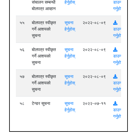
संचालन सम्बन्धी
हेर्नुहोस्
डाउनलोड
बोलपत्र आव्हान
गर्नुहोस्
५५
बोलपत्र स्वीकृत
सूचना
२०२२-०८-०९
गर्ने आशयको
हेर्नुहोस्
डाउनलोड
सुचना
गर्नुहोस्
५६
बोलपत्र स्वीकृत
सूचना
२०२२-०८-०९
गर्ने आशयको
हेर्नुहोस्
डाउनलोड
सुचना
गर्नुहोस्
५७
बोलपत्र स्वीकृत
सूचना
२०२२-०८-०९
गर्ने आशयको
हेर्नुहोस्
डाउनलोड
सुचना
गर्नुहोस्
५८
टेन्डर सूचना
सूचना
२०२२-०७-११
हेर्नुहोस्
डाउनलोड
गर्नुहोस्