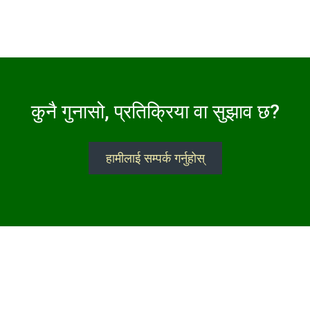
कुनै गुनासो, प्रतिक्रिया वा सुझाव छ?
हामीलाई सम्पर्क गर्नुहोस्