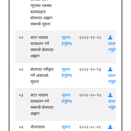
न्यूनतव रकममा
बढाबढद्वारा
बोलपत्र आह्वान
सम्बन्धी सूचना
५१
सटर भाडामा
सूचना
२०२२-१२-१२
सञ्चालन गर्ने
हेर्नुहोस्
डाउनलोड
सम्बन्धी बोलपत्र
गर्नुहोस्
आह्वान
५२
बोलपत्र स्वीकृत
सूचना
२०२२-१०-१३
गर्ने आशयको
हेर्नुहोस्
डाउनलोड
सूचना
गर्नुहोस्
५३
सटर भाडामा
सूचना
२०२२-१०-१२
सञ्चालन गर्ने
हेर्नुहोस्
डाउनलोड
सम्बन्धी बोलपत्र
गर्नुहोस्
आह्वान
५४
भोजनालय
सूचना
२०२२-०८-०९