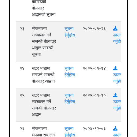
बढाबढको
बोलपत्र
आह्वानको सूचना
२३
भोजनालय
सूचना
२०२५-०१-२६
सञ्चालन गर्ने
हेर्नुहोस्
डाउनलोड
सम्बन्धी बोलपत्र
गर्नुहोस्
आह्वान सम्बन्धी
सूचना
२४
सटर भाडामा
सूचना
२०२५-०१-२४
लगाउने सम्बन्धी
हेर्नुहोस्
डाउनलोड
बोलपत्र आह्वान
गर्नुहोस्
२५
सटर भाडामा
सूचना
२०२५-०१-१०
सञ्चालन गर्ने
हेर्नुहोस्
डाउनलोड
सम्बन्धी बोलपत्र
गर्नुहोस्
आह्वान
२६
भोजनालय
सूचना
२०२४-१२-०३
भाडामा संचालन
हेर्नुहोस्
डाउनलोड