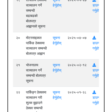
१९
शौचालय ठेक्कामा
सूचना
२०२५-०५-२७
सञ्चालन गर्ने
हेर्नुहोस्
डाउनलोड
सम्बन्धी
गर्नुहोस्
बढाबढको
बोलपत्र
आह्वानको सूचना
२०
मोटरसाइकल
सूचना
२०२५-०४-०७
पार्किङ ठेक्कामा
हेर्नुहोस्
डाउनलोड
सञ्चालन सम्बन्धी
गर्नुहोस्
बोलपत्र आह्वान
२१
भोजनालय
सूचना
२०२५-०२-१२
सञ्चालन गर्ने
हेर्नुहोस्
डाउनलोड
सम्बन्धी बोलपत्र
गर्नुहोस्
सूचना
२२
पार्किङ्ग ठेक्कामा
सूचना
२०२५-०१-२८
सञ्चालन गरी
हेर्नुहोस्
डाउनलोड
शुल्क बुझाउने
गर्नुहोस्
ठेक्का सम्बन्धी