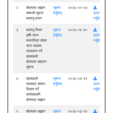
२
बोलपत्र आह्वान
सूचना
२०२६-०५-०३
सम्बन्धी सूचना
हेर्नुहोस्
डाउनलोड
बालाजू बजार
गर्नुहोस्
३
बालाजू स्थित
सूचना
२०२६-०४-३०
कृषि उपज
हेर्नुहोस्
डाउनलोड
बजारभित्र रहेका
गर्नुहोस्
सटर भाडामा
सञ्चालन गर्ने
बढाबढको
बोलपत्र आह्रान
सूचना
४
बढाबढको
सूचना
२०२६-०४-२९
माध्यबाट सामान
हेर्नुहोस्
डाउनलोड
लिलाम गर्ने
गर्नुहोस्
कार्यकालागि
बोलपत्र आह्वान
५
बोलपत्र आह्वान
सूचना
२०२६-०३-२९