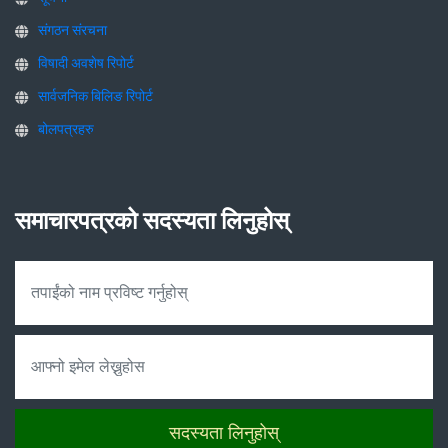
संगठन संरचना
विषादी अवशेष रिपोर्ट
सार्वजनिक बिलिङ रिपोर्ट
बोलपत्रहरु
समाचारपत्रको सदस्यता लिनुहोस्
सदस्यता लिनुहोस्