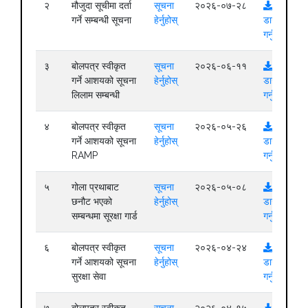
२
मौजुदा सूचीमा दर्ता
सूचना
२०२६-०७-२८
गर्ने सम्बन्धी सूचना
हेर्नुहोस्
डाउनलोड
गर्नुहोस्
३
बोलपत्र स्वीकृत
सूचना
२०२६-०६-११
गर्ने आशयको सूचना
हेर्नुहोस्
डाउनलोड
लिलाम सम्बन्धी
गर्नुहोस्
४
बोलपत्र स्वीकृत
सूचना
२०२६-०५-२६
गर्ने आशयको सूचना
हेर्नुहोस्
डाउनलोड
RAMP
गर्नुहोस्
५
गोला प्रथाबाट
सूचना
२०२६-०५-०८
छनौट भएको
हेर्नुहोस्
डाउनलोड
सम्बन्धमा सूरक्षा गार्ड
गर्नुहोस्
६
बोलपत्र स्वीकृत
सूचना
२०२६-०४-२४
गर्ने आशयको सूचना
हेर्नुहोस्
डाउनलोड
सुरक्षा सेवा
गर्नुहोस्
७
बोलपत्र स्वीकृत
सूचना
२०२६-०४-१५