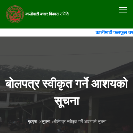
कालीमाटी बजार विकास समिति
कालीमाटी फलफूल तथा तर
बोलपत्र स्वीकृत गर्ने आशयको
सूचना
गृहपृष्ठ
>
सूचना
>
बोलपत्र स्वीकृत गर्ने आशयको सूचना