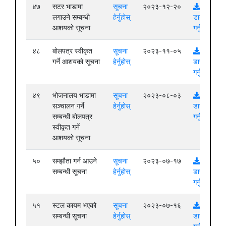
४७
सटर भाडामा
सूचना
२०२३-१२-२०
लगाउने सम्बन्धी
हेर्नुहोस्
डाउनलोड
आशयको सूचना
गर्नुहोस्
४८
बोलपत्र स्वीकृत
सूचना
२०२३-११-०५
गर्ने आशयको सूचना
हेर्नुहोस्
डाउनलोड
गर्नुहोस्
४९
भोजनालय भाडामा
सूचना
२०२३-०८-०३
सञ्चालन गर्ने
हेर्नुहोस्
डाउनलोड
सम्बन्धी बोलपत्र
गर्नुहोस्
स्वीकृत गर्ने
आशयको सूचना
५०
सम्झौता गर्न आउने
सूचना
२०२३-०७-१७
सम्बन्धी सूचना
हेर्नुहोस्
डाउनलोड
गर्नुहोस्
५१
स्टल कायम भएको
सूचना
२०२३-०७-१६
सम्बन्धी सूचना
हेर्नुहोस्
डाउनलोड