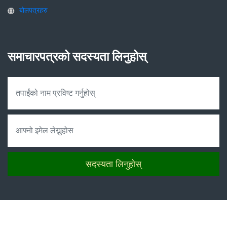
बोलपत्रहरु
समाचारपत्रको सदस्यता लिनुहोस्
सदस्यता लिनुहोस्