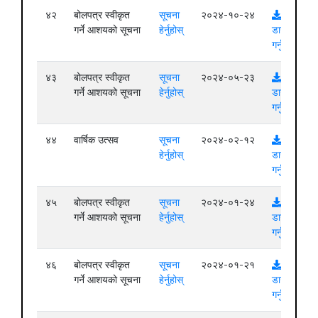
४२
बोलपत्र स्वीकृत
सूचना
२०२४-१०-२४
गर्ने आशयको सूचना
हेर्नुहोस्
डाउनलोड
गर्नुहोस्
४३
बोलपत्र स्वीकृत
सूचना
२०२४-०५-२३
गर्ने आशयको सूचना
हेर्नुहोस्
डाउनलोड
गर्नुहोस्
४४
वार्षिक उत्सव
सूचना
२०२४-०२-१२
हेर्नुहोस्
डाउनलोड
गर्नुहोस्
४५
बोलपत्र स्वीकृत
सूचना
२०२४-०१-२४
गर्ने आशयको सूचना
हेर्नुहोस्
डाउनलोड
गर्नुहोस्
४६
बोलपत्र स्वीकृत
सूचना
२०२४-०१-२१
गर्ने आशयको सूचना
हेर्नुहोस्
डाउनलोड
गर्नुहोस्