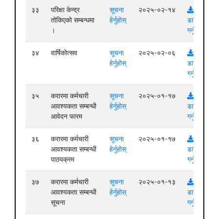
३३
परिक्षा केन्द्र
सूचना
२०२५-०२-१४
तोकिएको सम्बन्धमा
हेर्नुहोस्
डाउनलोड
।
गर्नुहोस्
३४
वार्षिकोत्सव
सूचना
२०२५-०२-०६
हेर्नुहोस्
डाउनलोड
गर्नुहोस्
३५
करारमा कर्मचारी
सूचना
२०२५-०१-१७
आवश्यकता सम्बन्धी
हेर्नुहोस्
डाउनलोड
आवेदन फारम
गर्नुहोस्
३६
करारमा कर्मचारी
सूचना
२०२५-०१-१७
आवश्यकता सम्बन्धी
हेर्नुहोस्
डाउनलोड
पाठयक्रम
गर्नुहोस्
३७
करारमा कर्मचारी
सूचना
२०२५-०१-१३
आवश्यकता सम्बन्धी
हेर्नुहोस्
डाउनलोड
सूचना
गर्नुहोस्