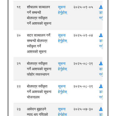
१९
शौचालय सञ्चालन
सूचना
२०२५-०९-०५
गर्ने सम्बन्धी
हेर्नुहोस्
डाउनलोड
बोलपत्र स्वीकृत
गर्नुहोस्
गर्ने आशयको सूचना
२०
सटर सञ्चालन गर्ने
सूचना
२०२५-०९-०४
सम्बन्धी बोलपत्र
हेर्नुहोस्
डाउनलोड
स्वीकृत गर्ने
गर्नुहोस्
आशयको सूचना
२१
बोलपत्र स्वीकृत
सूचना
२०२५-०८-२९
गर्ने आशयको सूचना
हेर्नुहोस्
डाउनलोड
फोहोर व्यवस्थापन
गर्नुहोस्
२२
बोलपत्र स्वीकृत
सूचना
२०२५-०८-२९
गर्ने आशयको सूचना
हेर्नुहोस्
डाउनलोड
भोजनालय
गर्नुहोस्
२३
आवेदन बुझाउने
सूचना
२०२५-०७-३०
म्याद थप गरिएको
हेर्नुहोस्
डाउनलोड