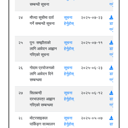
सम्बन्धी सूचना
गर्नुहोस्
२४
मौज्दा सूचीमा दर्ता
सूचना
२०२५-०७-२३
गर्ने सम्बन्धी सूचना
हेर्नुहोस्
डाउनलोड
गर्नुहोस्
२५
पुनः सम्झौताको
सूचना
२०२५-०७-११
लागि आवेदन आह्वान
हेर्नुहोस्
डाउनलोड
गरिएको सूचना
गर्नुहोस्
२६
गोदाम प्रयोजनको
सूचना
२०२५-०६-२३
लागि आवेदन दिने
हेर्नुहोस्
डाउनलोड
सम्बन्धमा
गर्नुहोस्
२७
सिलबन्दी
सूचना
२०२५-०६-१२
दरभाउपत्र आह्वान
हेर्नुहोस्
डाउनलोड
गरिएको सम्बन्धमा
गर्नुहोस्
२८
मोटरसाइकल
सूचना
२०२५-०५-०७
पार्किङ्ग सञ्चालन
हेर्नुहोस्
डाउनलोड