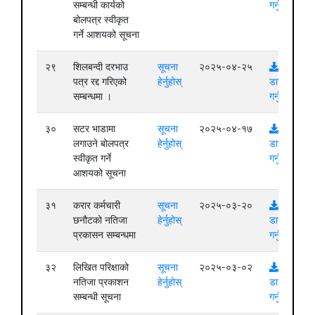
सम्बन्धी कार्यको
गर्नुहोस्
बोलपत्र स्वीकृत
गर्ने आशयको सूचना
२९
शिलबन्दी दरभाउ
सूचना
२०२५-०४-२५
पत्र रद्द गरिएको
हेर्नुहोस्
डाउनलोड
सम्बन्धमा ।
गर्नुहोस्
३०
सटर भाडामा
सूचना
२०२५-०४-१७
लगाउने बोलपत्र
हेर्नुहोस्
डाउनलोड
स्वीकृत गर्ने
गर्नुहोस्
आशयको सूचना
३१
करार कर्मचारी
सूचना
२०२५-०३-२०
छनौटको नतिजा
हेर्नुहोस्
डाउनलोड
प्रकासन सम्बन्धमा
गर्नुहोस्
३२
लिखित परिक्षाको
सूचना
२०२५-०३-०२
नतिजा प्रकाशन
हेर्नुहोस्
डाउनलोड
सम्बन्धी सूचना
गर्नुहोस्