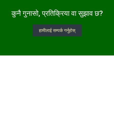
कुनै गुनासो, प्रतिक्रिया वा सुझाव छ?
हामीलाई सम्पर्क गर्नुहोस्