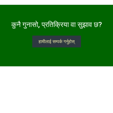
कुनै गुनासो, प्रतिक्रिया वा सुझाव छ?
हामीलाई सम्पर्क गर्नुहोस्