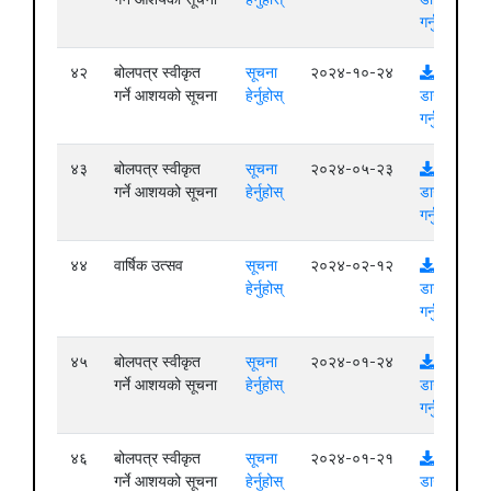
गर्नुहोस्
४२
बोलपत्र स्वीकृत
सूचना
२०२४-१०-२४
गर्ने आशयको सूचना
हेर्नुहोस्
डाउनलोड
गर्नुहोस्
४३
बोलपत्र स्वीकृत
सूचना
२०२४-०५-२३
गर्ने आशयको सूचना
हेर्नुहोस्
डाउनलोड
गर्नुहोस्
४४
वार्षिक उत्सव
सूचना
२०२४-०२-१२
हेर्नुहोस्
डाउनलोड
गर्नुहोस्
४५
बोलपत्र स्वीकृत
सूचना
२०२४-०१-२४
गर्ने आशयको सूचना
हेर्नुहोस्
डाउनलोड
गर्नुहोस्
४६
बोलपत्र स्वीकृत
सूचना
२०२४-०१-२१
गर्ने आशयको सूचना
हेर्नुहोस्
डाउनलोड