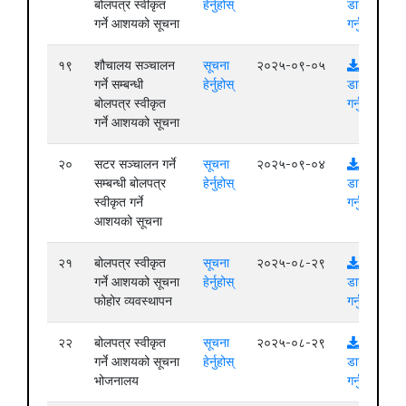
बोलपत्र स्वीकृत
हेर्नुहोस्
डाउनलोड
गर्ने आशयको सूचना
गर्नुहोस्
१९
शौचालय सञ्चालन
सूचना
२०२५-०९-०५
गर्ने सम्बन्धी
हेर्नुहोस्
डाउनलोड
बोलपत्र स्वीकृत
गर्नुहोस्
गर्ने आशयको सूचना
२०
सटर सञ्चालन गर्ने
सूचना
२०२५-०९-०४
सम्बन्धी बोलपत्र
हेर्नुहोस्
डाउनलोड
स्वीकृत गर्ने
गर्नुहोस्
आशयको सूचना
२१
बोलपत्र स्वीकृत
सूचना
२०२५-०८-२९
गर्ने आशयको सूचना
हेर्नुहोस्
डाउनलोड
फोहोर व्यवस्थापन
गर्नुहोस्
२२
बोलपत्र स्वीकृत
सूचना
२०२५-०८-२९
गर्ने आशयको सूचना
हेर्नुहोस्
डाउनलोड
भोजनालय
गर्नुहोस्