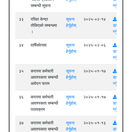
सम्बन्धी सूचना
गर्नुहोस्
३३
परिक्षा केन्द्र
सूचना
२०२५-०२-१४
तोकिएको सम्बन्धमा
हेर्नुहोस्
डाउनलोड
।
गर्नुहोस्
३४
वार्षिकोत्सव
सूचना
२०२५-०२-०६
हेर्नुहोस्
डाउनलोड
गर्नुहोस्
३५
करारमा कर्मचारी
सूचना
२०२५-०१-१७
आवश्यकता सम्बन्धी
हेर्नुहोस्
डाउनलोड
आवेदन फारम
गर्नुहोस्
३६
करारमा कर्मचारी
सूचना
२०२५-०१-१७
आवश्यकता सम्बन्धी
हेर्नुहोस्
डाउनलोड
पाठयक्रम
गर्नुहोस्
३७
करारमा कर्मचारी
सूचना
२०२५-०१-१३
आवश्यकता सम्बन्धी
हेर्नुहोस्
डाउनलोड