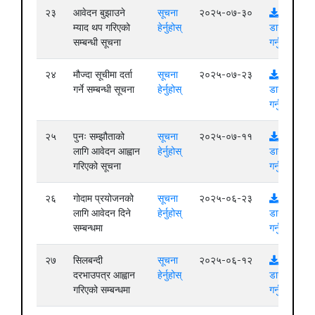
२३
आवेदन बुझाउने
सूचना
२०२५-०७-३०
म्याद थप गरिएको
हेर्नुहोस्
डाउनलोड
सम्बन्धी सूचना
गर्नुहोस्
२४
मौज्दा सूचीमा दर्ता
सूचना
२०२५-०७-२३
गर्ने सम्बन्धी सूचना
हेर्नुहोस्
डाउनलोड
गर्नुहोस्
२५
पुनः सम्झौताको
सूचना
२०२५-०७-११
लागि आवेदन आह्वान
हेर्नुहोस्
डाउनलोड
गरिएको सूचना
गर्नुहोस्
२६
गोदाम प्रयोजनको
सूचना
२०२५-०६-२३
लागि आवेदन दिने
हेर्नुहोस्
डाउनलोड
सम्बन्धमा
गर्नुहोस्
२७
सिलबन्दी
सूचना
२०२५-०६-१२
दरभाउपत्र आह्वान
हेर्नुहोस्
डाउनलोड
गरिएको सम्बन्धमा
गर्नुहोस्