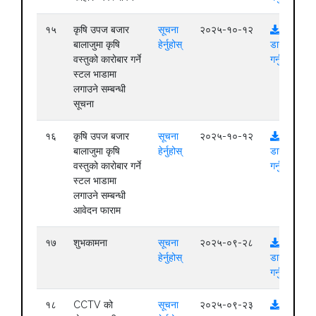
१५
कृषि उपज बजार
सूचना
२०२५-१०-१२
बालाजुमा कृषि
हेर्नुहोस्
डाउनलोड
वस्तुको कारोबार गर्ने
गर्नुहोस्
स्टल भाडामा
लगाउने सम्बन्धी
सूचना
१६
कृषि उपज बजार
सूचना
२०२५-१०-१२
बालाजुमा कृषि
हेर्नुहोस्
डाउनलोड
वस्तुको कारोबार गर्ने
गर्नुहोस्
स्टल भाडामा
लगाउने सम्बन्धी
आवेदन फाराम
१७
शुभकामना
सूचना
२०२५-०९-२८
हेर्नुहोस्
डाउनलोड
गर्नुहोस्
१८
CCTV को
सूचना
२०२५-०९-२३