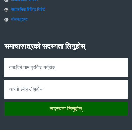
सार्वजनिक बिलिङ रिपोर्ट
बोलपत्रहरु
समाचारपत्रको सदस्यता लिनुहोस्
सदस्यता लिनुहोस्