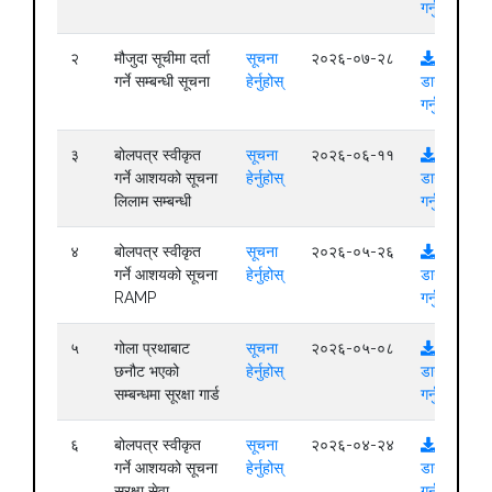
गर्नुहोस्
२
मौजुदा सूचीमा दर्ता
सूचना
२०२६-०७-२८
गर्ने सम्बन्धी सूचना
हेर्नुहोस्
डाउनलोड
गर्नुहोस्
३
बोलपत्र स्वीकृत
सूचना
२०२६-०६-११
गर्ने आशयको सूचना
हेर्नुहोस्
डाउनलोड
लिलाम सम्बन्धी
गर्नुहोस्
४
बोलपत्र स्वीकृत
सूचना
२०२६-०५-२६
गर्ने आशयको सूचना
हेर्नुहोस्
डाउनलोड
RAMP
गर्नुहोस्
५
गोला प्रथाबाट
सूचना
२०२६-०५-०८
छनौट भएको
हेर्नुहोस्
डाउनलोड
सम्बन्धमा सूरक्षा गार्ड
गर्नुहोस्
६
बोलपत्र स्वीकृत
सूचना
२०२६-०४-२४
गर्ने आशयको सूचना
हेर्नुहोस्
डाउनलोड
सुरक्षा सेवा
गर्नुहोस्