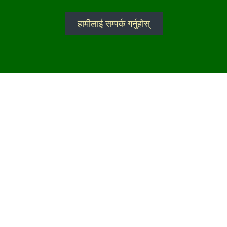
हामीलाई सम्पर्क गर्नुहोस्