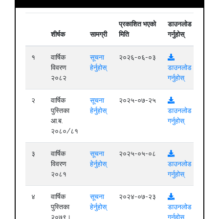
प्रकाशित भएको
डाउनलोड
शीर्षक
सामग्री
मिति
गर्नुहोस्
१
वार्षिक
सूचना
२०२६-०६-०३
विवरण
हेर्नुहोस्
डाउनलोड
२०८२
गर्नुहोस्
२
वार्षिक
सूचना
२०२५-०७-२५
पुस्तिका
हेर्नुहोस्
डाउनलोड
आ.ब.
गर्नुहोस्
२०८०/८१
३
वार्षिक
सूचना
२०२५-०५-०८
विवरण
हेर्नुहोस्
डाउनलोड
२०८१
गर्नुहोस्
४
वार्षिक
सूचना
२०२४-०७-२३
पुस्तिका
हेर्नुहोस्
डाउनलोड
२०७९।
गर्नुहोस्