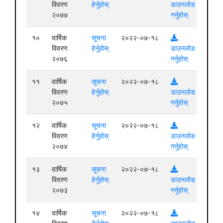
विवरण
हेर्नुहोस्
डाउनलोड
२०७७
गर्नुहोस्
१०
वार्षिक
सूचना
२०२२-०७-१८
विवरण
हेर्नुहोस्
डाउनलोड
२०७६
गर्नुहोस्
११
वार्षिक
सूचना
२०२२-०७-१८
विवरण
हेर्नुहोस्
डाउनलोड
२०७५
गर्नुहोस्
१२
वार्षिक
सूचना
२०२२-०७-१८
विवरण
हेर्नुहोस्
डाउनलोड
२०७४
गर्नुहोस्
१३
वार्षिक
सूचना
२०२२-०७-१८
विवरण
हेर्नुहोस्
डाउनलोड
२०७३
गर्नुहोस्
१४
वार्षिक
सूचना
२०२२-०७-१८