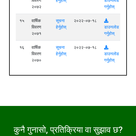
विवरण
हेर्नुहोस्
डाउनलोड
२०७२
गर्नुहोस्
१५
वार्षिक
सूचना
२०२२-०७-१८
विवरण
हेर्नुहोस्
डाउनलोड
२०७१
गर्नुहोस्
१६
वार्षिक
सूचना
२०२२-०७-१८
विवरण
हेर्नुहोस्
डाउनलोड
२०७०
गर्नुहोस्
कुनै गुनासो, प्रतिक्रिया वा सुझाव छ?