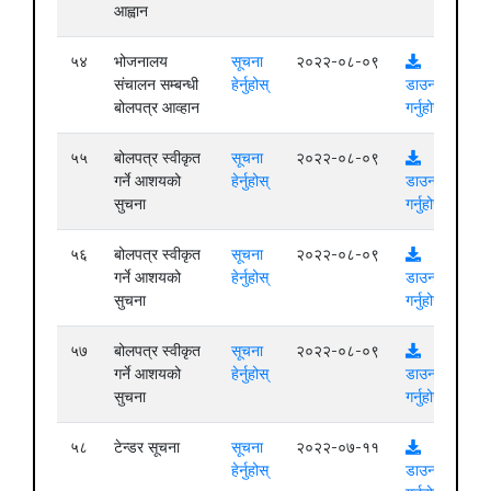
आह्वान
५४
भोजनालय
सूचना
२०२२-०८-०९
संचालन सम्बन्धी
हेर्नुहोस्
डाउनलोड
बोलपत्र आव्हान
गर्नुहोस्
५५
बोलपत्र स्वीकृत
सूचना
२०२२-०८-०९
गर्ने आशयको
हेर्नुहोस्
डाउनलोड
सुचना
गर्नुहोस्
५६
बोलपत्र स्वीकृत
सूचना
२०२२-०८-०९
गर्ने आशयको
हेर्नुहोस्
डाउनलोड
सुचना
गर्नुहोस्
५७
बोलपत्र स्वीकृत
सूचना
२०२२-०८-०९
गर्ने आशयको
हेर्नुहोस्
डाउनलोड
सुचना
गर्नुहोस्
५८
टेन्डर सूचना
सूचना
२०२२-०७-११
हेर्नुहोस्
डाउनलोड