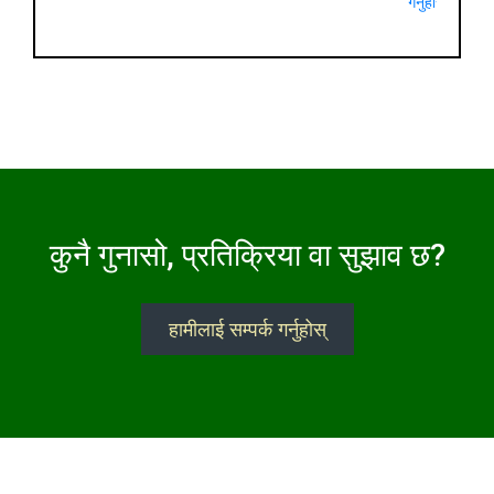
गर्नुहोस्
कुनै गुनासो, प्रतिक्रिया वा सुझाव छ?
हामीलाई सम्पर्क गर्नुहोस्