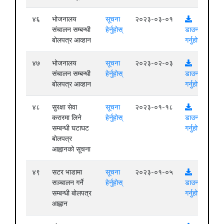
४६
भोजनालय
सूचना
२०२३-०३-०१
संचालन सम्बन्धी
हेर्नुहोस्
डाउनलोड
बोलपत्र आव्हान
गर्नुहोस्
४७
भोजनालय
सूचना
२०२३-०२-०३
संचालन सम्बन्धी
हेर्नुहोस्
डाउनलोड
बोलपत्र आव्हान
गर्नुहोस्
४८
सुरक्षा सेवा
सूचना
२०२३-०१-१८
करारमा लिने
हेर्नुहोस्
डाउनलोड
सम्बन्धी घटाघट
गर्नुहोस्
बोलपत्र
आह्वानको सूचना
४९
सटर भाडामा
सूचना
२०२३-०१-०५
सञ्चालन गर्ने
हेर्नुहोस्
डाउनलोड
सम्बन्धी बोलपत्र
गर्नुहोस्
आह्वान