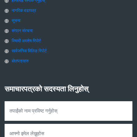
हामीलाई सम्पर्क गर्नुहोस्
नागरिक बडापत्र
सूचना
संगठन संरचना
विषादी अवशेष रिपोर्ट
सार्वजनिक बिलिङ रिपोर्ट
बोलपत्रहरु
समाचारपत्रको सदस्यता लिनुहोस्