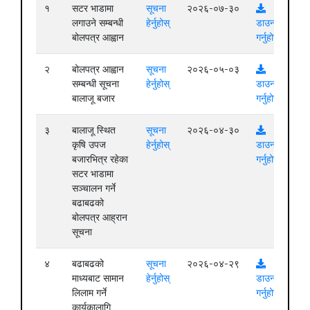
१
सटर भाडामा
सूचना
२०२६-०७-३०
लगाउने सम्बन्धी
हेर्नुहोस्
डाउनलोड
बोलपत्र आह्वान
गर्नुहोस्
२
बोलपत्र आह्वान
सूचना
२०२६-०५-०३
सम्बन्धी सूचना
हेर्नुहोस्
डाउनलोड
बालाजू बजार
गर्नुहोस्
३
बालाजू स्थित
सूचना
२०२६-०४-३०
कृषि उपज
हेर्नुहोस्
डाउनलोड
बजारभित्र रहेका
गर्नुहोस्
सटर भाडामा
सञ्चालन गर्ने
बढाबढको
बोलपत्र आह्रान
सूचना
४
बढाबढको
सूचना
२०२६-०४-२९
माध्यबाट सामान
हेर्नुहोस्
डाउनलोड
लिलाम गर्ने
गर्नुहोस्
कार्यकालागि