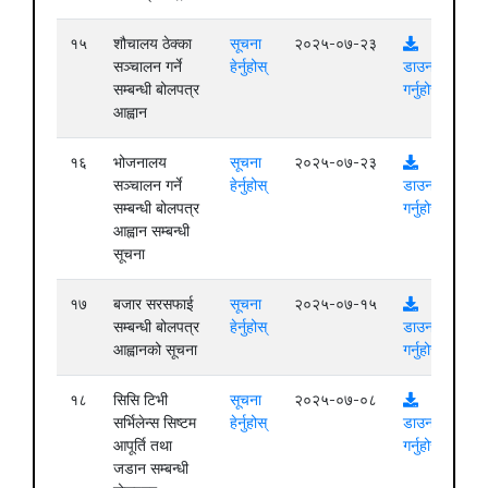
१५
शौचालय ठेक्का
सूचना
२०२५-०७-२३
सञ्चालन गर्ने
हेर्नुहोस्
डाउनलोड
सम्बन्धी बोलपत्र
गर्नुहोस्
आह्वान
१६
भोजनालय
सूचना
२०२५-०७-२३
सञ्चालन गर्ने
हेर्नुहोस्
डाउनलोड
सम्बन्धी बोलपत्र
गर्नुहोस्
आह्वान सम्बन्धी
सूचना
१७
बजार सरसफाई
सूचना
२०२५-०७-१५
सम्बन्धी बोलपत्र
हेर्नुहोस्
डाउनलोड
आह्वानको सूचना
गर्नुहोस्
१८
सिसि टिभी
सूचना
२०२५-०७-०८
सर्भिलेन्स सिष्टम
हेर्नुहोस्
डाउनलोड
आपूर्ति तथा
गर्नुहोस्
जडान सम्बन्धी