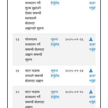
सञ्चालन गरी
हेर्नुहोस्
डाउनलोड
शुल्क बुझाउने
गर्नुहोस्
ठेक्का सम्बन्धी
बढाबढको
बोलपत्र
आह्वानको सूचना
२३
भोजनालय
सूचना
२०२५-०१-२६
सञ्चालन गर्ने
हेर्नुहोस्
डाउनलोड
सम्बन्धी बोलपत्र
गर्नुहोस्
आह्वान सम्बन्धी
सूचना
२४
सटर भाडामा
सूचना
२०२५-०१-२४
लगाउने सम्बन्धी
हेर्नुहोस्
डाउनलोड
बोलपत्र आह्वान
गर्नुहोस्
२५
सटर भाडामा
सूचना
२०२५-०१-१०
सञ्चालन गर्ने
हेर्नुहोस्
डाउनलोड
सम्बन्धी बोलपत्र
गर्नुहोस्
आह्वान