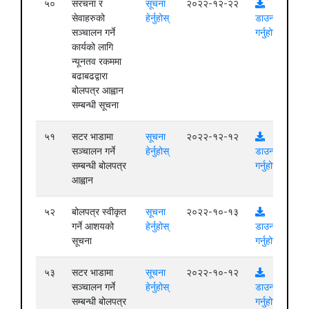
५०
संरचना र
सूचना
२०२२-१२-२२
सेवाहरुको
हेर्नुहोस्
डाउनलोड
सञ्चालन गर्ने
गर्नुहोस्
कार्यको लागि
न्यूनतव रकममा
बढाबढद्वारा
बोलपत्र आह्वान
सम्बन्धी सूचना
५१
सटर भाडामा
सूचना
२०२२-१२-१२
सञ्चालन गर्ने
हेर्नुहोस्
डाउनलोड
सम्बन्धी बोलपत्र
गर्नुहोस्
आह्वान
५२
बोलपत्र स्वीकृत
सूचना
२०२२-१०-१३
गर्ने आशयको
हेर्नुहोस्
डाउनलोड
सूचना
गर्नुहोस्
५३
सटर भाडामा
सूचना
२०२२-१०-१२
सञ्चालन गर्ने
हेर्नुहोस्
डाउनलोड
सम्बन्धी बोलपत्र
गर्नुहोस्