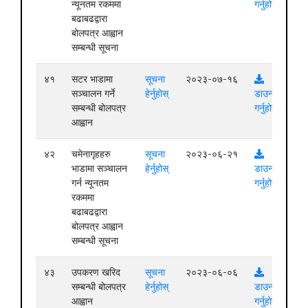
न्यूनतम रकममा
गर्नुहोस्
बढाबढद्वारा
बोलपत्र आह्वान
सम्बन्धी सूचना
४१
सटर भाडामा
सूचना
२०२३-०७-१६
सञ्चालन गर्ने
हेर्नुहोस्
डाउनलोड
सम्बन्धी बोलपत्र
गर्नुहोस्
आह्वान
४२
चमेनागृहहरु
सूचना
२०२३-०६-२१
भाडामा सञ्चालन
हेर्नुहोस्
डाउनलोड
गर्न न्यूनतम
गर्नुहोस्
रकममा
बढाबढद्वारा
बोलपत्र आह्वान
सम्बन्धी सूचना
४३
उपकरण खरिद
सूचना
२०२३-०६-०६
सम्बन्धी बोलपत्र
हेर्नुहोस्
डाउनलोड
आह्वान
गर्नुहोस्