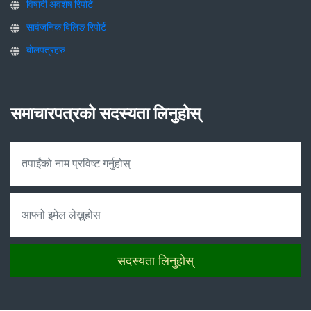
विषादी अवशेष रिपोर्ट
सार्वजनिक बिलिङ रिपोर्ट
बोलपत्रहरु
समाचारपत्रको सदस्यता लिनुहोस्
सदस्यता लिनुहोस्