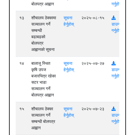
बोलपत्र आह्वान
गर्नुहोस्
१३
शौचालय ठेक्कामा
सूचना
२०२५-०८-१५
सञ्चालन गर्ने
हेर्नुहोस्
डाउनलोड
सम्बन्धी
गर्नुहोस्
बढाबढको
बोलपत्र
आह्वानको सूचना
१४
बालाजु स्थित
सूचना
२०२५-०७-२७
कृषि उपज
हेर्नुहोस्
डाउनलोड
बजारभित्र रहेका
गर्नुहोस्
सटर भाडा
सञ्चालन गर्ने
बोलपत्र आह्वान
१५
शौचालय ठेक्का
सूचना
२०२५-०७-२३
सञ्चालन गर्ने
हेर्नुहोस्
डाउनलोड
सम्बन्धी बोलपत्र
गर्नुहोस्
आह्वान