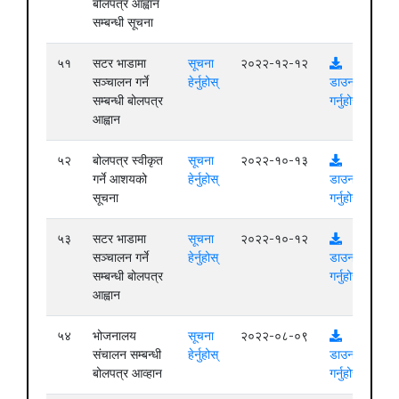
बोलपत्र आह्वान
सम्बन्धी सूचना
५१
सटर भाडामा
सूचना
२०२२-१२-१२
सञ्चालन गर्ने
हेर्नुहोस्
डाउनलोड
सम्बन्धी बोलपत्र
गर्नुहोस्
आह्वान
५२
बोलपत्र स्वीकृत
सूचना
२०२२-१०-१३
गर्ने आशयको
हेर्नुहोस्
डाउनलोड
सूचना
गर्नुहोस्
५३
सटर भाडामा
सूचना
२०२२-१०-१२
सञ्चालन गर्ने
हेर्नुहोस्
डाउनलोड
सम्बन्धी बोलपत्र
गर्नुहोस्
आह्वान
५४
भोजनालय
सूचना
२०२२-०८-०९
संचालन सम्बन्धी
हेर्नुहोस्
डाउनलोड
बोलपत्र आव्हान
गर्नुहोस्