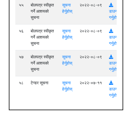
५५
बोलपत्र स्वीकृत
सूचना
२०२२-०८-०९
गर्ने आशयको
हेर्नुहोस्
डाउनलोड
सुचना
गर्नुहोस्
५६
बोलपत्र स्वीकृत
सूचना
२०२२-०८-०९
गर्ने आशयको
हेर्नुहोस्
डाउनलोड
सुचना
गर्नुहोस्
५७
बोलपत्र स्वीकृत
सूचना
२०२२-०८-०९
गर्ने आशयको
हेर्नुहोस्
डाउनलोड
सुचना
गर्नुहोस्
५८
टेन्डर सूचना
सूचना
२०२२-०७-११
हेर्नुहोस्
डाउनलोड
गर्नुहोस्