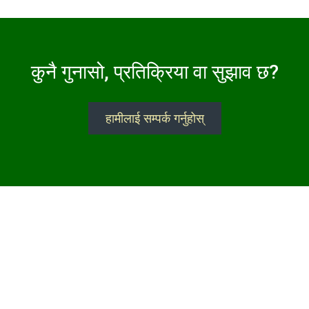
कुनै गुनासो, प्रतिक्रिया वा सुझाव छ?
हामीलाई सम्पर्क गर्नुहोस्