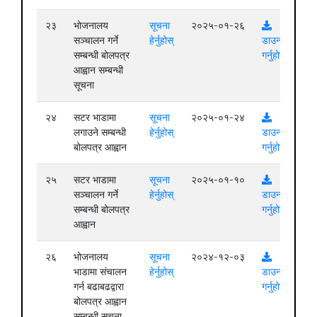
२३
भोजनालय
सूचना
२०२५-०१-२६
सञ्चालन गर्ने
हेर्नुहोस्
डाउनलोड
सम्बन्धी बोलपत्र
गर्नुहोस्
आह्वान सम्बन्धी
सूचना
२४
सटर भाडामा
सूचना
२०२५-०१-२४
लगाउने सम्बन्धी
हेर्नुहोस्
डाउनलोड
बोलपत्र आह्वान
गर्नुहोस्
२५
सटर भाडामा
सूचना
२०२५-०१-१०
सञ्चालन गर्ने
हेर्नुहोस्
डाउनलोड
सम्बन्धी बोलपत्र
गर्नुहोस्
आह्वान
२६
भोजनालय
सूचना
२०२४-१२-०३
भाडामा संचालन
हेर्नुहोस्
डाउनलोड
गर्न बढाबढद्वारा
गर्नुहोस्
बोलपत्र आह्वान
सम्बन्धी सूचना