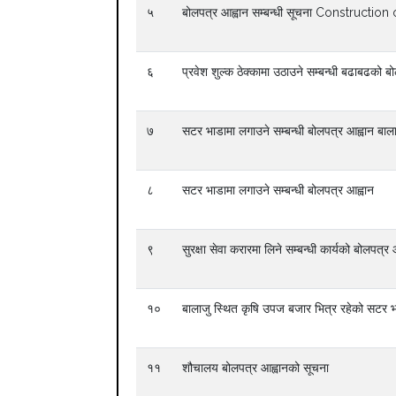
५
बोलपत्र आह्वान सम्बन्धी सूचना Construct
६
प्रवेश शुल्क ठेक्कामा उठाउने सम्बन्धी बढाबढको 
७
सटर भाडामा लगाउने सम्बन्धी बोलपत्र आह्वान बाल
८
सटर भाडामा लगाउने सम्बन्धी बोलपत्र आह्वान
९
सुरक्षा सेवा करारमा लिने सम्बन्धी कार्यको बोलपत्र 
१०
बालाजु स्थित कृषि उपज बजार भित्र रहेको सटर भा
११
शौचालय बोलपत्र आह्वानको सूचना