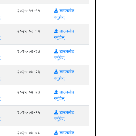
२०२५-११-११
डाउनलोड
्
गर्नुहोस्
२०२५-०८-१५
डाउनलोड
्
गर्नुहोस्
२०२५-०७-२७
डाउनलोड
्
गर्नुहोस्
२०२५-०७-२३
डाउनलोड
्
गर्नुहोस्
२०२५-०७-२३
डाउनलोड
्
गर्नुहोस्
२०२५-०७-१५
डाउनलोड
्
गर्नुहोस्
२०२५-०७-०८
डाउनलोड