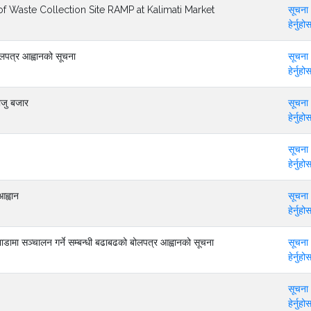
ion of Waste Collection Site RAMP at Kalimati Market
सूचना
हेर्नुहोस
बोलपत्र आह्वानको सूचना
सूचना
हेर्नुहोस
ाजु बजार
सूचना
हेर्नुहोस
सूचना
हेर्नुहोस
आह्वान
सूचना
हेर्नुहोस
डामा सञ्चालन गर्ने सम्बन्धी बढाबढको बोलपत्र आह्वानको सूचना
सूचना
हेर्नुहोस
सूचना
हेर्नुहोस