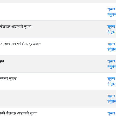
सूचना
हेर्नुहोस
 बोलपत्र आह्वानको सूचना
सूचना
हेर्नुहोस
ा सञ्चालन गर्ने बोलपत्र आह्वान
सूचना
हेर्नुहोस
वान
सूचना
हेर्नुहोस
म्बन्धी सूचना
सूचना
हेर्नुहोस
सूचना
हेर्नुहोस
्बन्धी बोलपत्र आह्वानको सूचना
सूचना