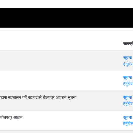
सामग्र
सूचना
हेर्नुहोस
सूचना
हेर्नुहोस
डामा सञ्चालन गर्ने बढाबढको बोलपत्र आह्रान सूचना
सूचना
हेर्नुहोस
 बोलपत्र आह्वान
सूचना
हेर्नुहोस