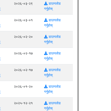
२०२६-०३-२९
डाउनलोड
्
गर्नुहोस्
२०२६-०३-०१
डाउनलोड
्
गर्नुहोस्
२०२६-०२-२०
डाउनलोड
्
गर्नुहोस्
२०२६-०२-१७
डाउनलोड
्
गर्नुहोस्
२०२६-०२-१७
डाउनलोड
्
गर्नुहोस्
२०२६-०१-२०
डाउनलोड
्
गर्नुहोस्
२०२५-१२-२१
डाउनलोड
्
गर्नुहोस्