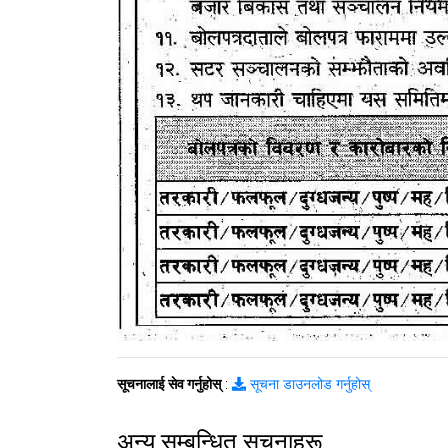
सूचनालाई सेव गर्नुहोस्
:
सूचना डाउनलोड गर्नुहोस्
अन्य सम्बन्धित सूचनाहरू