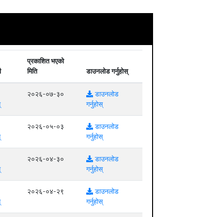
प्रकाशित भएको
ी
मिति
डाउनलोड गर्नुहोस्
२०२६-०७-३०
डाउनलोड
्
गर्नुहोस्
२०२६-०५-०३
डाउनलोड
्
गर्नुहोस्
२०२६-०४-३०
डाउनलोड
्
गर्नुहोस्
२०२६-०४-२९
डाउनलोड
्
गर्नुहोस्