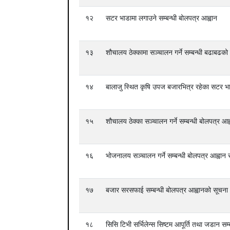
१२
सटर भाडामा लगाउने सम्बन्धी बोलपत्र आह्वान
१३
शौचालय ठेक्कामा सञ्चालन गर्ने सम्बन्धी बढाबढको
१४
बालाजु स्थित कृषि उपज बजारभित्र रहेका सटर भाड
१५
शौचालय ठेक्का सञ्चालन गर्ने सम्बन्धी बोलपत्र आह्
१६
भोजनालय सञ्चालन गर्ने सम्बन्धी बोलपत्र आह्वान स
१७
बजार सरसफाई सम्बन्धी बोलपत्र आह्वानको सूचना
१८
सिसि टिभी सर्भिलेन्स सिष्टम आपूर्ति तथा जडान सम