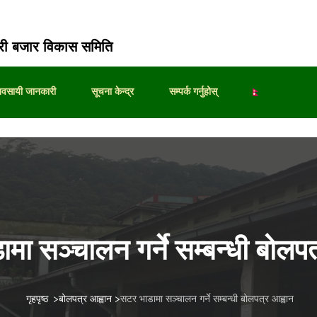
ी बजार विकास समिति
्यवसायी जानकारी
सूचना केन्द्र
सम्पर्क गर्नुहोस्
मा सञ्चालन गर्ने सम्बन्धी बोलपत
गृहपृष्ठ
>
बोलपत्र आह्वान
>
सटर भाडामा सञ्चालन गर्ने सम्बन्धी बोलपत्र आह्वान