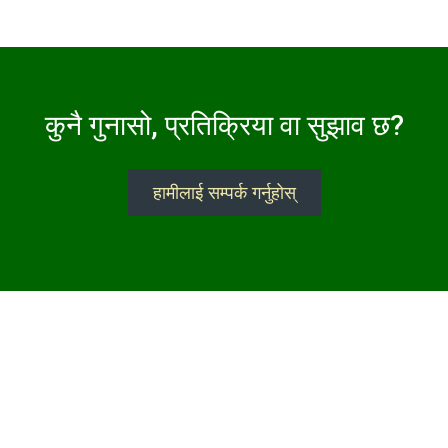
कुनै गुनासो, प्रतिक्रिया वा सुझाव छ?
हामीलाई सम्पर्क गर्नुहोस्