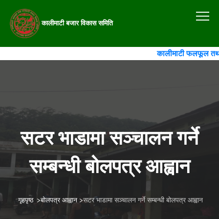
कालीमाटी बजार विकास समिति
कालीमाटी फलफूल तथा तरक
सटर भाडामा सञ्चालन गर्ने
सम्बन्धी बोलपत्र आह्वान
गृहपृष्ठ
>
बोलपत्र आह्वान
>
सटर भाडामा सञ्चालन गर्ने सम्बन्धी बोलपत्र आह्वान