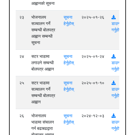
आह्वानको सूचना
२३
भोजनालय
सूचना
२०२५-०१-२६
सञ्चालन गर्ने
हेर्नुहोस्
डाउनलोड
सम्बन्धी बोलपत्र
गर्नुहोस्
आह्वान सम्बन्धी
सूचना
२४
सटर भाडामा
सूचना
२०२५-०१-२४
लगाउने सम्बन्धी
हेर्नुहोस्
डाउनलोड
बोलपत्र आह्वान
गर्नुहोस्
२५
सटर भाडामा
सूचना
२०२५-०१-१०
सञ्चालन गर्ने
हेर्नुहोस्
डाउनलोड
सम्बन्धी बोलपत्र
गर्नुहोस्
आह्वान
२६
भोजनालय
सूचना
२०२४-१२-०३
भाडामा संचालन
हेर्नुहोस्
डाउनलोड
गर्न बढाबढद्वारा
गर्नुहोस्
बोलपत्र आह्वान