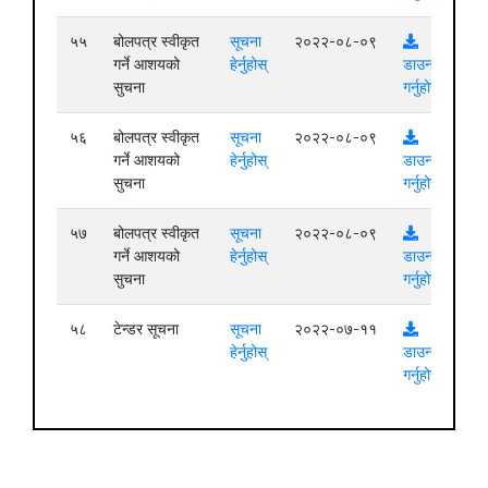
५५
बोलपत्र स्वीकृत
सूचना
२०२२-०८-०९
गर्ने आशयको
हेर्नुहोस्
डाउनलोड
सुचना
गर्नुहोस्
५६
बोलपत्र स्वीकृत
सूचना
२०२२-०८-०९
गर्ने आशयको
हेर्नुहोस्
डाउनलोड
सुचना
गर्नुहोस्
५७
बोलपत्र स्वीकृत
सूचना
२०२२-०८-०९
गर्ने आशयको
हेर्नुहोस्
डाउनलोड
सुचना
गर्नुहोस्
५८
टेन्डर सूचना
सूचना
२०२२-०७-११
हेर्नुहोस्
डाउनलोड
गर्नुहोस्