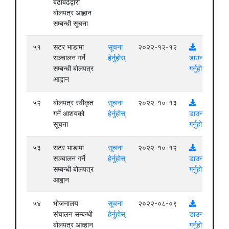
बढाबढद्वारा
बोलपत्र आह्वान
सम्बन्धी सूचना
५१
सटर भाडामा
सूचना
२०२२-१२-१२
सञ्चालन गर्ने
हेर्नुहोस्
डाउनलोड
सम्बन्धी बोलपत्र
गर्नुहोस्
आह्वान
५२
बोलपत्र स्वीकृत
सूचना
२०२२-१०-१३
गर्ने आशयको
हेर्नुहोस्
डाउनलोड
सूचना
गर्नुहोस्
५३
सटर भाडामा
सूचना
२०२२-१०-१२
सञ्चालन गर्ने
हेर्नुहोस्
डाउनलोड
सम्बन्धी बोलपत्र
गर्नुहोस्
आह्वान
५४
भोजनालय
सूचना
२०२२-०८-०९
संचालन सम्बन्धी
हेर्नुहोस्
डाउनलोड
बोलपत्र आव्हान
गर्नुहोस्