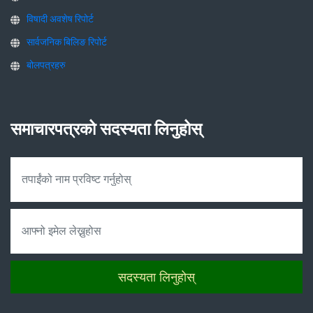
विषादी अवशेष रिपोर्ट
सार्वजनिक बिलिङ रिपोर्ट
बोलपत्रहरु
समाचारपत्रको सदस्यता लिनुहोस्
सदस्यता लिनुहोस्