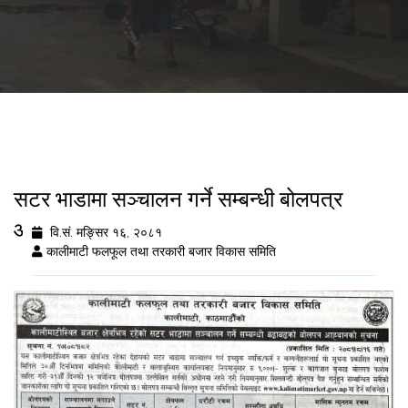
सटर भाडामा सञ्चालन गर्ने सम्बन्धी बोलपत्र
आह्वान
वि.सं. मङ्सिर १६, २०८१
कालीमाटी फलफूल तथा तरकारी बजार विकास समिति