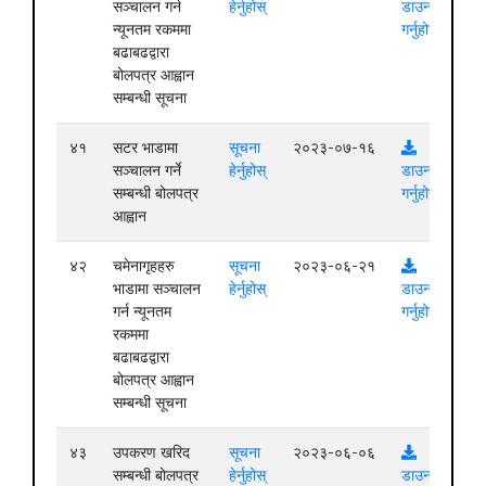
सञ्चालन गर्न
हेर्नुहोस्
डाउनलोड
न्यूनतम रकममा
गर्नुहोस्
बढाबढद्वारा
बोलपत्र आह्वान
सम्बन्धी सूचना
४१
सटर भाडामा
सूचना
२०२३-०७-१६
सञ्चालन गर्ने
हेर्नुहोस्
डाउनलोड
सम्बन्धी बोलपत्र
गर्नुहोस्
आह्वान
४२
चमेनागृहहरु
सूचना
२०२३-०६-२१
भाडामा सञ्चालन
हेर्नुहोस्
डाउनलोड
गर्न न्यूनतम
गर्नुहोस्
रकममा
बढाबढद्वारा
बोलपत्र आह्वान
सम्बन्धी सूचना
४३
उपकरण खरिद
सूचना
२०२३-०६-०६
सम्बन्धी बोलपत्र
हेर्नुहोस्
डाउनलोड